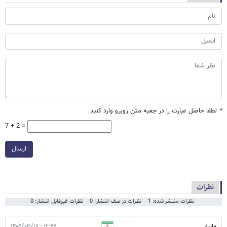
*
لطفا حاصل عبارت را در جعبه متن روبرو وارد کنید
7 + 2 =
ارسال
نظرات
نظرات منتشر شده: 1
نظرات در صف انتشار: 0
نظرات غیرقابل انتشار: 0
مازیار
۱۲:۴۴ - ۱۴۰۵/۰۳/۱۷