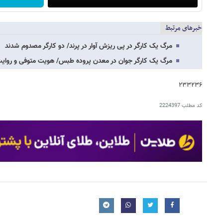
خبرهای مرتبط
مرگ یک کارگر در پی ریزش آوار در پرند/ دو کارگر مصدوم شدند
مرگ یک کارگر جوان در معدن پروده طبس/ هویت متوفی و روایت
۲۳۳۲۳۶
کد مطلب
2224397