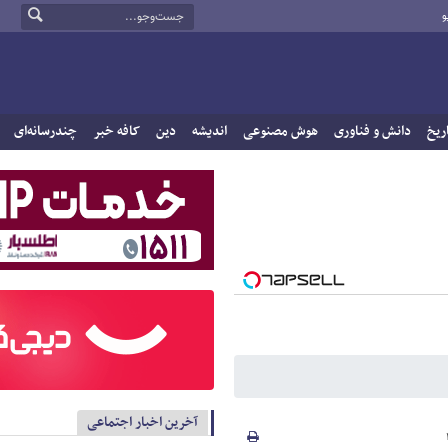
و
ریخ
دانش و فناوری
هوش مصنوعی
اندیشه
دین
کافه خبر
چندرسانه‌ای
آخرین اخبار اجتماعی