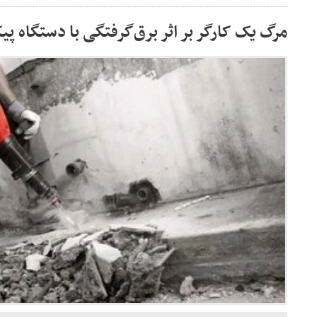
مرگ یک کارگر بر اثر برق‌گرفتگی با دستگاه پی