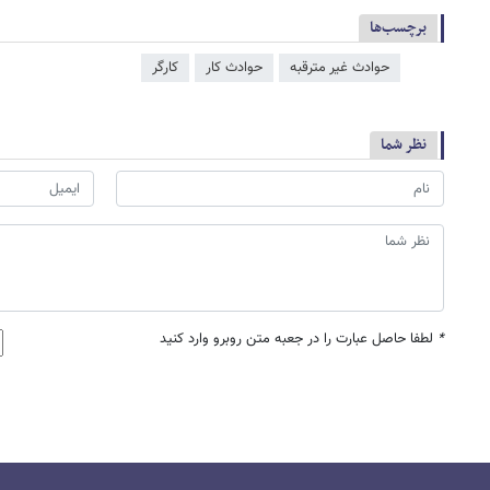
برچسب‌ها
حوادث غیر مترقبه
حوادث کار
کارگر
نظر شما
*
لطفا حاصل عبارت را در جعبه متن روبرو وارد کنید