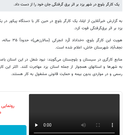
یک کارگر بلوچ در شهر یزد بر اثر برق گرفتگی جان خود را از دست داد.
به گزارش خبرآنلاین از ایلنا، یک کارگر بلوچ در حین کار با دستگاه پیکور در یک
یزد بر اثر برق‌گرفتگی فوت کرد.
هویت این کارگر بل
نجف‌آباد شهرستان خاش، اعلام شده است.
منابع کارگری در سیستان و بلوچستان می‌گویند: نبود شغل در این استان باعث 
به شهرها و استانهای همجوار از جمله استان یزد مهاجرت کنند. اکثر این کارگ
رسمی و در مواردی بدون بیمه و حمایت قانونی مشغول به کار هستند.
رونمایی
دن