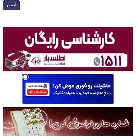
ارسال