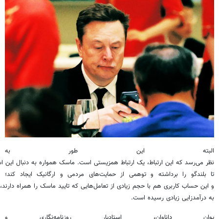
البته این طور به
نظر می‌رسد که این ارتباط، یک ارتباط همزیستی است. ماسک همواره به دنبال این 
تا بلندگو را برداشته و توهمی از حمایت‌های مردمی و ارگانیک ایجاد کند؛
و این حساب کاربری هم با حجم زیادی از تعامل‌هایی که تایید ماسک را همراه دارند،
به درآمدزایی زیادی رسیده است.
یوان داناوان، استادیار روزنامه‌نگاری و