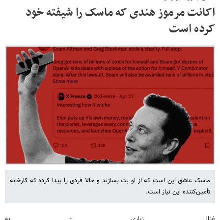
اکانت مرموز هندی که ماسک را شیفته خود
کرده است
ماسک عاشق این است که از او بت‌ بسازند و حالا فردی را پیدا کرده که کارخانه
تأمین‌کننده این نیاز است.
غزال زیاری - به