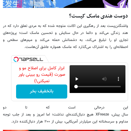
دوست هندی ماسک کیست؟
واشنگتن‌پست بعد از رهگیری این اکانت متوجه شده که به مردی تعلق دارد که در
هند زندگی می‌کند و دائما در حال ستایش و تحسین ماسک است؛ پروژه‌های
تجاری او را تبلیغ می‌کند، به دشمنانش حمله می‌کند و میم‌های سطحی و
احمقانه‌ای را به اشتراک می‌گذارد که ماسک همواره عاشق آن‌هاست.
ابزار کامل برای اصلاح مو و
صورت (قیمت رو ببینی باور
نمیکنی!)
باتخفیف بخر
این درحالی است که تا دو
سال پیش، XFreeze هیچ دنبال‌کننده‌ای نداشت؛ اما امروز و بعد از جلب توجه
مداوم و سرسختانه این میلیاردر آمریکایی، بیش از ۲۰۰ هزار دنبال‌کننده دارد.