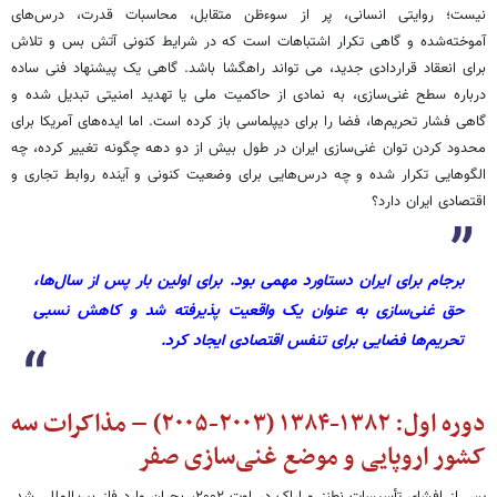
نیست؛ روایتی انسانی، پر از سوءظن متقابل، محاسبات قدرت، درس‌های
آموخته‌شده و گاهی تکرار اشتباهات است که در شرایط کنونی آتش بس و تلاش
برای انعقاد قراردادی جدید، می تواند راهگشا باشد. گاهی یک پیشنهاد فنی ساده
درباره سطح غنی‌سازی، به نمادی از حاکمیت ملی یا تهدید امنیتی تبدیل شده و
گاهی فشار تحریم‌ها، فضا را برای دیپلماسی باز کرده است. اما ایده‌های آمریکا برای
محدود کردن توان غنی‌سازی ایران در طول بیش از دو دهه چگونه تغییر کرده، چه
الگوهایی تکرار شده و چه درس‌هایی برای وضعیت کنونی و آینده روابط تجاری و
اقتصادی ایران دارد؟
برجام برای ایران دستاورد مهمی بود. برای اولین بار پس از سال‌ها،
حق غنی‌سازی به عنوان یک واقعیت پذیرفته شد و کاهش نسبی
تحریم‌ها فضایی برای تنفس اقتصادی ایجاد کرد.
دوره اول: ۱۳۸۲-۱۳۸۴ (۲۰۰۳-۲۰۰۵) – مذاکرات سه
کشور اروپایی و موضع غنی‌سازی صفر