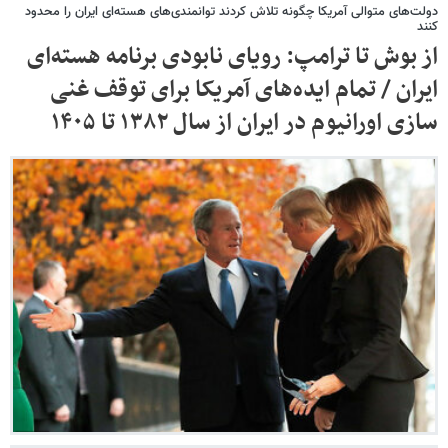
دولت‌های متوالی آمریکا چگونه تلاش کردند توانمندی‌های هسته‌ای ایران را محدود
کنند
از بوش تا ترامپ: رویای نابودی برنامه هسته‌ای
ایران / تمام ایده‌های آمریکا برای توقف غنی
سازی اورانیوم در ایران از سال ۱۳۸۲ تا ۱۴۰۵