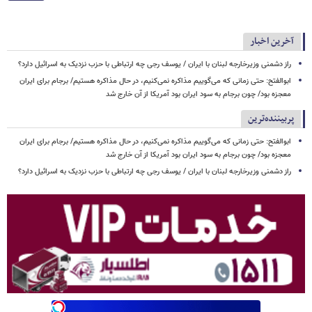
آخرین اخبار
راز دشمنی وزیرخارجه لبنان با ایران / یوسف رجی چه ارتباطی با حزب نزدیک به اسرائیل دارد؟
ابوالفتح: حتی زمانی که می‌گوییم مذاکره نمی‌کنیم، در حال مذاکره هستیم/ برجام برای ایران
معجزه بود/ چون برجام به سود ایران بود آمریکا از آن خارج شد
پربیننده‌ترین
ابوالفتح: حتی زمانی که می‌گوییم مذاکره نمی‌کنیم، در حال مذاکره هستیم/ برجام برای ایران
معجزه بود/ چون برجام به سود ایران بود آمریکا از آن خارج شد
راز دشمنی وزیرخارجه لبنان با ایران / یوسف رجی چه ارتباطی با حزب نزدیک به اسرائیل دارد؟