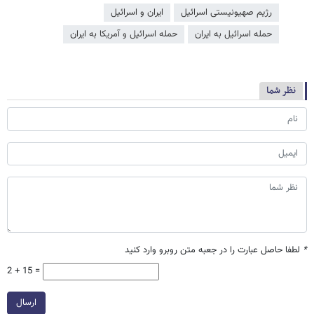
رژیم صهیونیستی اسرائیل
ایران و اسرائیل
حمله اسرائیل به ایران
حمله اسرائیل و آمریکا به ایران
نظر شما
*
لطفا حاصل عبارت را در جعبه متن روبرو وارد کنید
2 + 15 =
ارسال