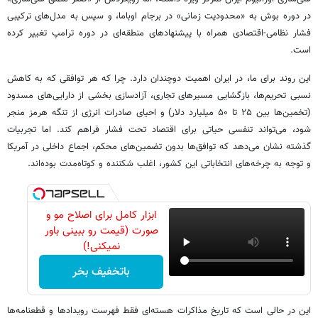
در دوره بوش به «محدودیت زمانی» در برجام اوباما، و سپس به مدل‌های ترکیبی
فشار نظامی-اقتصادی همراه با پیشنهادهای منطقه‌ای در دوره ترامپ تغییر کرده
است.
این روند برای ما، در ایران اهمیت دوچندان دارد. چرا که هر توافقی که به کاهش
نسبی تحریم‌ها، بازگشایی مسیرهای تجاری، آزادسازی بخشی از دارایی‌های مسدود
(تخمین‌ها بین ۲۵ تا ۵۰ میلیارد دلار) و احیای صادرات انرژی از تنگه هرمز منجر
شود، می‌تواند تنفسی حیاتی برای اقتصاد تحت فشار فراهم کند. اما تجربیات
گذشته نشان می‌دهد که توافق‌ها بدون تضمین‌های محکم، اجماع داخلی در آمریکا
و توجه به چرخه‌های انتخاباتی این کشور، اغلب شکننده و کوتاه‌مدت بوده‌اند.
ابزار کامل برای اصلاح مو و
صورت (قیمت رو ببینی باور
نمیکنی!)
باتخفیف بخر
این در حالی است که تاریخ مذاکرات هسته‌ای فقط فهرست رویدادها و قطعنامه‌ها