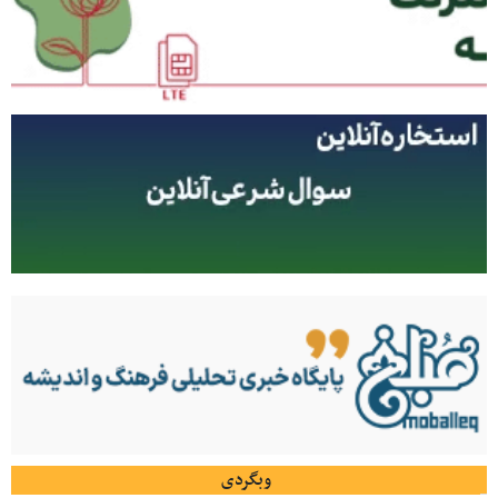
وبگردی