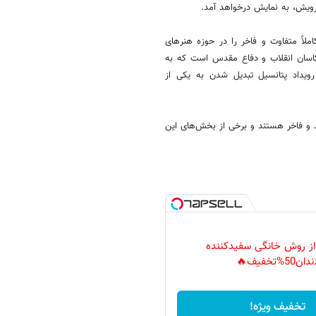
ویش، به نمایش درخواهد آمد.
ملاً متفاوت و فاخر را در حوزه هنرهای
کاسان انقلاب و دفاع مقدس است که به
داد پتانسیل تبدیل شدن به یکی از
ند و فاخر هستند و برخی از بخش‌های این
 از روش خانگی سفیدکننده
دان50%تخفیف🔥
تخفیف ویژه!