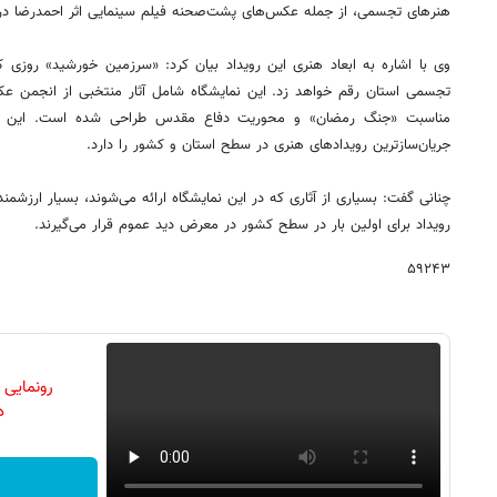
هنرهای تجسمی، از جمله عکس‌های پشت‌صحنه فیلم سینمایی اثر احمدرضا در
وی با اشاره به ابعاد هنری این رویداد بیان کرد: «سرزمین خورشید» روزی کا
تجسمی استان رقم خواهد زد. این نمایشگاه شامل آثار منتخبی از انجمن ع
مناسبت «جنگ رمضان» و محوریت دفاع مقدس طراحی شده است. این روی
جریان‌سازترین رویدادهای هنری در سطح استان و کشور را دارد.
چنانی گفت: بسیاری از آثاری که در این نمایشگاه ارائه می‌شوند، بسیار ارزشم
رویداد برای اولین بار در سطح کشور در معرض دید عموم قرار می‌گیرند.
۵۹۲۴۳
رونمایی
دن