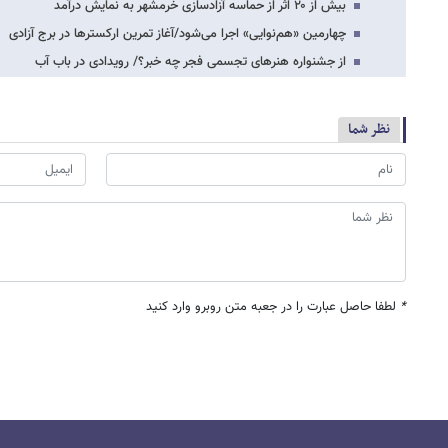
بیش از ۲۰ اثر از حماسه آزادسازی خرمشهر به نمایش درآمد
چهارمین «هم‌نوایی» اجرا می‌شود/آغاز تمرین ارکسترها در برج آزادی
از جشنواره هنرهای تجسمی فجر چه خبر؟/ رویدادی در باب آب
نظر شما
*
لطفا حاصل عبارت را در جعبه متن روبرو وارد کنید