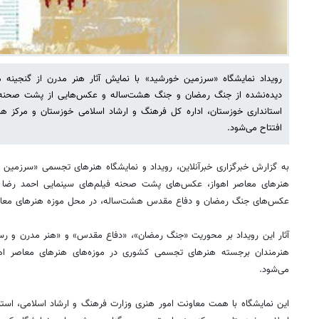
رویداد نمایشگاه «سرزمین خورشید» با نمایش آثار هنر مدرن از گنجینه 
دیده‌نشده از جنگ رمضان و جنگ هشت‌ساله و عکس‌هایی از پشت صحنه 
استانداری خوزستان، اداره کل فرهنگ و ارشاد اسلامی خوزستان و مرکز
افتتاح می‌شود.
به گزارش خبرگزاری خبرآنلاین، رویداد و نمایشگاه هنرهای تجسمی «سرزمین خ
هنرهای معاصر اهواز، عکس‌های پشت صحنه فیلم‌های سینمایی احمد رضا 
عکس‌های جنگ رمضان و دفاع مقدس هشت‌ساله، در محل موزه هنرهای معاصر 
آثار این رویداد بر محوریت «جنگ رمضان»، «دفاع مقدس» و «هنر مدرن و رسان
هنرمندان برجسته هنرهای تجسمی کشوری در موزه‌های هنرهای معاصر اهو
می‌شود.
این نمایشگاه با همت معاونت امور هنری وزارت فرهنگ و ارشاد اسلامی، استا