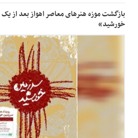
بازگشت موزه هنرهای معاصر اهواز بعد از یک 
خورشید»