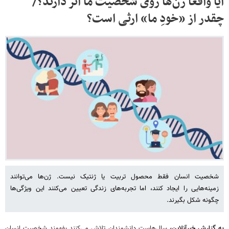
آیا واقعاً ژن‌ها روی شخصیت ما اثر دارند؟/
چقدر از «خودِ ما» ارثی است؟
شخصیت انسان فقط محصول تربیت یا ژنتیک نیست. ژن‌ها می‌توانند
زمینه‌هایی را ایجاد کنند، اما تجربه‌های زندگی تعیین می‌کنند این ویژگی‌ها
چگونه شکل بگیرند.
به گزارش خبرآنلاین،
سال‌هاست دانشمندان تلاش می‌کنند بفهمند شخصیت انسان