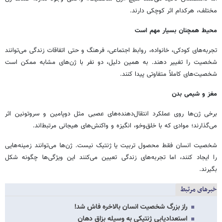
مختلف، هرکدام اثر کوچکی دارند.
محیط همچنان بسیار مهم است
تجربه‌های کودکی، خانواده، روابط اجتماعی، فرهنگ و حتی اتفاقات زندگی می‌توانند
شخصیت را تغییر دهند. به همین دلیل، دو نفر با ژن‌های مشابه ممکن است
شخصیت‌های کاملاً متفاوتی پیدا کنند.
مغز و شیمی بدن
برخی ژن‌ها روی عملکرد انتقال‌دهنده‌های عصبی مثل دوپامین و سروتونین اثر
می‌گذارند؛ موادی که با خلق‌وخو، انگیزه و واکنش‌های هیجانی مرتبط‌اند.
شخصیت انسان فقط محصول تربیت یا ژنتیک نیست. ژن‌ها می‌توانند زمینه‌هایی
را ایجاد کنند، اما تجربه‌های زندگی تعیین می‌کنند این ویژگی‌ها چگونه شکل
بگیرند.
خبرهای مرتبط
راز بزرگ شخصیت انسان بالاخره فاش شد!
استعدادیابی ژنتیکی به وسیله بزاق دهان