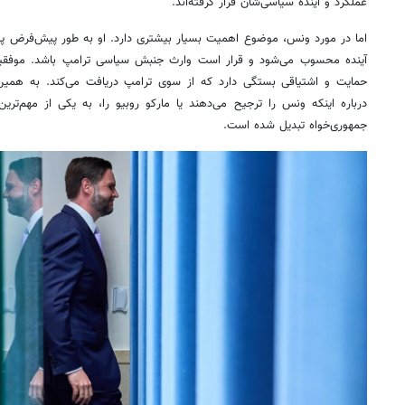
عملکرد و آینده سیاسی‌شان قرار گرفته‌اند.
اما در مورد ونس، موضوع اهمیت بسیار بیشتری دارد. او به طور پیش‌فرض پیش
آینده محسوب می‌شود و قرار است وارث جنبش سیاسی ترامپ باشد. موفقی
حمایت و اشتیاقی بستگی دارد که از سوی ترامپ دریافت می‌کند. به همین
درباره اینکه ونس را ترجیح می‌دهند یا مارکو روبیو را، به یکی از مهم‌تری
جمهوری‌خواه تبدیل شده است.