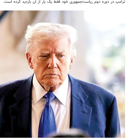
ترامپ در دوره دوم ریاست‌جمهوری خود فقط یک بار از آن بازدید کرده است.