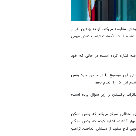
ش مقایسه می‌کند. او به چندین نفر از
 نشده است. (حمایت ترامپ نقش مهمی
فته اشاره کرده است؛ در حالی که خود
 و حتی این موضوع را در حضور خود ونس
دم این کار را انجام دهم.
رات پاکستان را زیر سؤال برده است؛
 لحظاتی تمرکز می‌کند که ونس ممکن
ر بهار گذشته اشاره کرده که ونس هنگام
جنوبی کاخ سفید از دستش انداخت. ترامپ