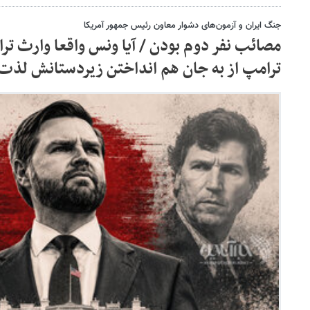
جنگ ایران و آزمون‌های دشوار معاون رئیس جمهور آمریکا
مصائب نفر دوم بودن / آیا ونس واقعا وارث ت
ترامپ از به جان هم انداختن زیردستانش لذت 