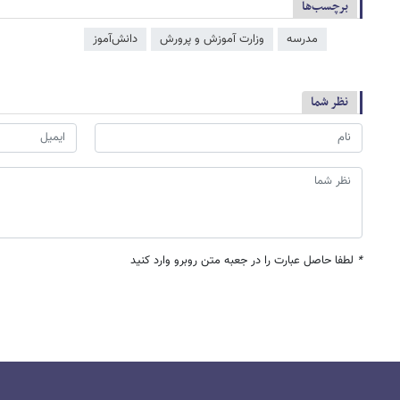
برچسب‌ها
مدرسه
وزارت آموزش و پرورش
دانش‌آموز
نظر شما
*
لطفا حاصل عبارت را در جعبه متن روبرو وارد کنید