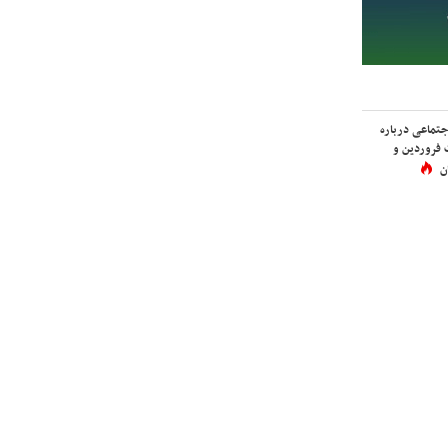
اجتماعی درباره
 فروردین و
ن