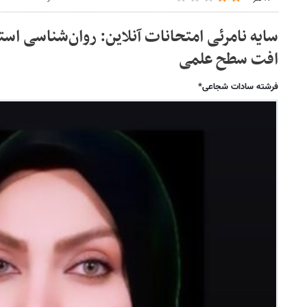
سایه نامرئی امتحانات آنلاین: روان‌شناسی ا
افت سطح علمی
فرشته سادات شجاعی*