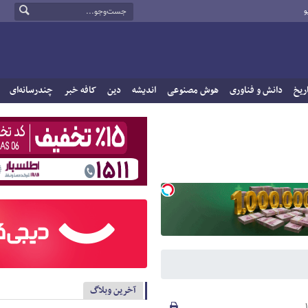
و
ریخ
دانش و فناوری
هوش مصنوعی
اندیشه
دین
کافه خبر
چندرسانه‌ای
آخرین وبلاگ