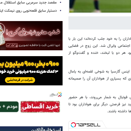
مقصد جدید سرمربی سابق استقلال
دستیار سابق قلعه‌نویی روی نیمکت ایتال
اران را به خود جلب کرده‌اند؛ این بار با
جتماعی وایرال شد. این زوج در فضایی
هر دو با لبخند، خنده و گفت‌وگو از
اینس گارسیا به شوخی لقمه‌ای به یامال
ی که بسیاری از هواداران آن را صمیمانه
ی فوتبال به شمار می‌روند، با هر حضور
 نیز فرصتی دیگر برای هواداران بود تا
 داشته باشند.