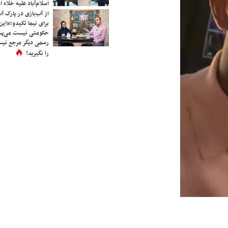
اسلام‌آباد علیه خلاء
از آب‌بازی در پارک آ
برای نیما تکیدو؛«این
حکومتی نیست می‌پسن
رسمی دیگر مرجع نیست
را نگیرید!