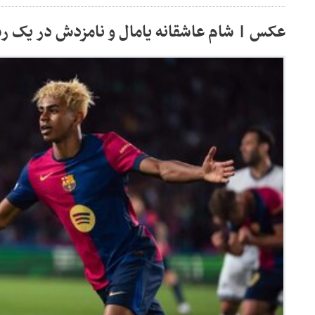
عکس | شام عاشقانه یامال و نامزدش در یک ر