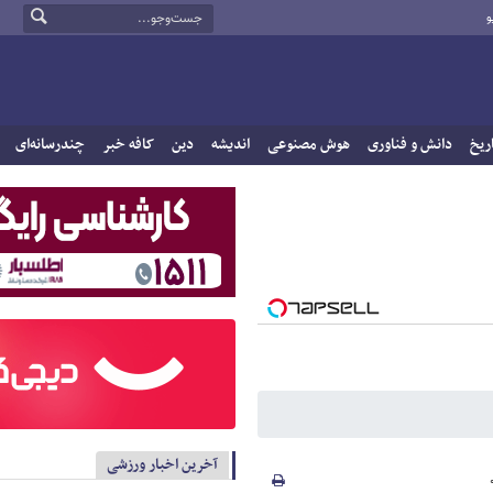
و
ریخ
دانش و فناوری
هوش مصنوعی
اندیشه
دین
کافه خبر
چندرسانه‌ای
آخرین اخبار ورزشی