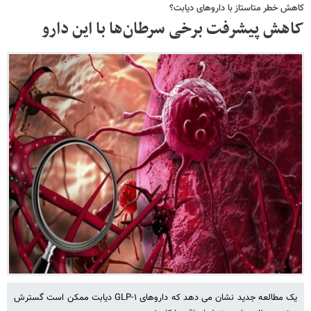
کاهش خطر متاستاز با داروهای دیابت؟
کاهش پیشرفت برخی سرطان‌ها با این دارو
یک مطالعه جدید نشان می دهد که داروهای GLP-۱ دیابت ممکن است گسترش