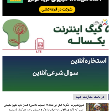
در بحث مشارکت کنید
شیخ‌نشین‌ها چگونه فکر می‌کنند؟/ مسجدجامعی: عمان تنها شیخ‌نشینی
است که نگاه متفاوتی به ایران دارد/ عربستان برادر بزرگ‌تر نیست؛