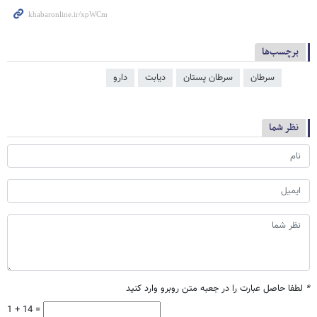
برچسب‌ها
سرطان
سرطان پستان
دیابت
دارو
نظر شما
*
لطفا حاصل عبارت را در جعبه متن روبرو وارد کنید
1 + 14 =