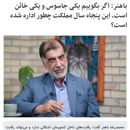
باهنر: اگر بگوییم یکی جاسوس و یکی خائن
است، این پنجاه سال مملکت چطور اداره شده
است؟
محمدرضا باهنر گفت: رقابت‌های داخل کشورمان اشکالی ندارد و می‌تواند رقابت