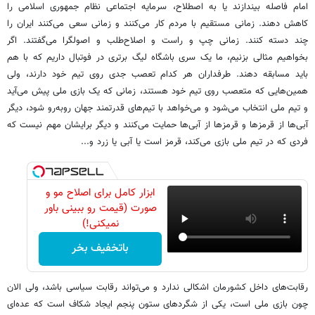
امام فاصله بیندازند یا به اصطلاح، سرمایه اجتماعی نظام جمهوری اسلامی را
کاهش دهند. زمانی مستقیم با مردم کار می‌کنند و زمانی سعی می‌کنند ایران را
چند دسته کنند. زمانی چپ و راست و اصلاح‌طلب و اصولگرا می‌گفتند. اگر
بخواهیم مثالی بزنیم، ما یک سری باشگاه لیگ برتری در فوتبال داریم که با هم
باید مسابقه دهند. طرفداران هر کدام تعصب جدی روی تیم خود دارند، ولی
همین‌هایی که متعصب روی تیم خود هستند، زمانی که یک بازی ملی پیش می‌آید
و تیم ملی انتخاب می‌شود و می‌خواهد با تیم‌های قدرتمند جهان روبه‌رو شود، دیگر
آبی‌ها از قرمزها و قرمزها از آبی‌ها حمایت می‌کنند و دیگر برایشان مهم نیست که
فردی که در تیم ملی بازی می‌کند، قرمز است یا آبی یا زرد و...
ابزار کامل برای اصلاح مو و
صورت (قیمت رو ببینی باور
نمیکنی!)
باتخفیف بخر
رقابت‌های داخل کشورمان اشکالی ندارد و می‌تواند رقابت سیاسی باشد، ولی الان
چون بازی ملی است، یکی از شگردهای ستون پنجم ایجاد شکاف است که عده‌ای