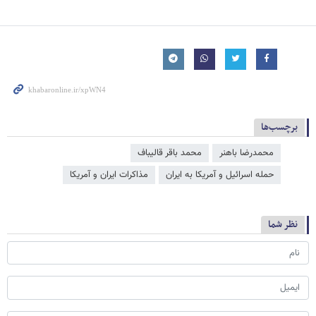
برچسب‌ها
محمدرضا باهنر
محمد باقر قالیباف
حمله اسرائیل و آمریکا به ایران
مذاکرات ایران و آمریکا
نظر شما