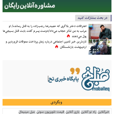
در بحث مشارکت کنید
اعترافات دختر بلاگری که حمیدرضا رجب‌زاده را به قتل رسانده/ او
مرتب به من تذکر حجاب می‌داد/دوست پسرم گفت بابت قتل بسیجی‌ها
پول می‌دهند
تازه‌ترین خبر تامین اجتماعی درباره زمان پرداخت معوقات فروردین و
اردیبهشت بازنشستگان
وبگردی
خبرآنلاین
راه نو آنلاین
بازی آنلاین
قیمت تلویزیون سونی
مبل مینیمال