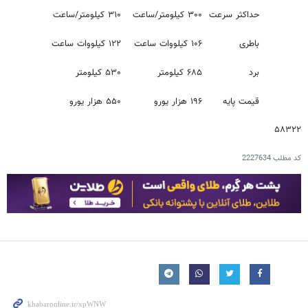
حداکثر سرعت
۳۰۰ کیلومتر/ساعت
۳۱۰ کیلومتر/ساعت
باطری
۱۰۶ کیلووات ساعت
۱۲۲ کیلووات ساعت
برد
۶۸۵ کیلومتر
۵۳۰ کیلومتر
قیمت پایه
۱۹۶ هزار یورو
۵۵۰ هزار یورو
۵۸۳۲۲
کد مطلب
2227634