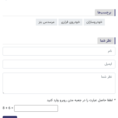
برچسب‌ها
خودروسازان
خودروی فراری
مرسدس بنز
نظر شما
*
لطفا حاصل عبارت را در جعبه متن روبرو وارد کنید
8 + 6 =