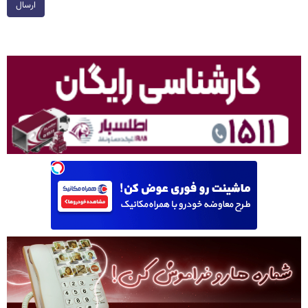
ارسال