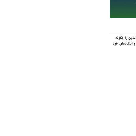
لاین را چگونه
و انتقادهای خود