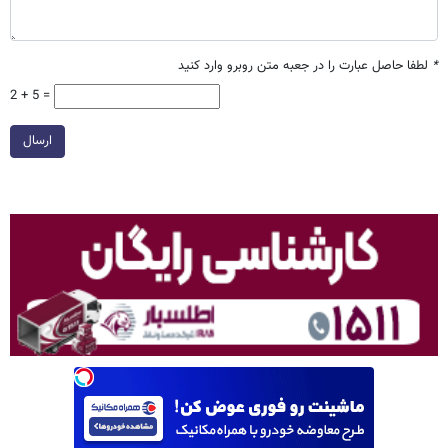
*
لطفا حاصل عبارت را در جعبه متن روبرو وارد کنید
2 + 5 =
ارسال