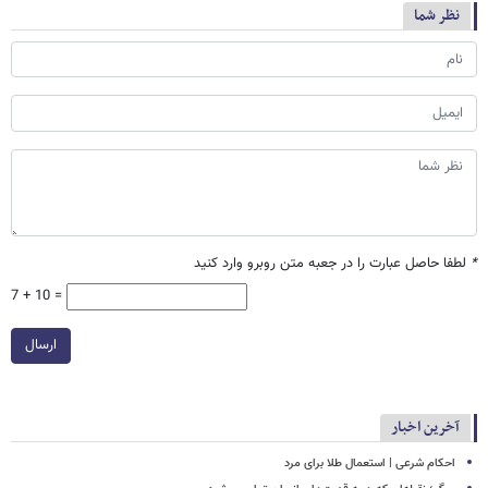
نظر شما
*
لطفا حاصل عبارت را در جعبه متن روبرو وارد کنید
7 + 10 =
ارسال
آخرین اخبار
احکام شرعی | استعمال طلا برای مرد