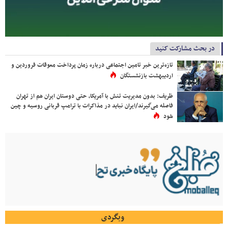
در بحث مشارکت کنید
تازه‌ترین خبر تامین اجتماعی درباره زمان پرداخت معوقات فروردین و
اردیبهشت بازنشستگان
ظریف: بدون مدیریت تنش با آمریکا، حتی دوستان ایران هم از تهران
فاصله می‌گیرند/ایران نباید در مذاکرات با ترامپ قربانی روسیه و چین
شود
وبگردی