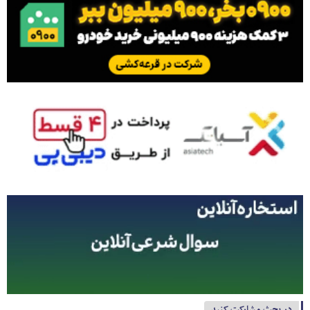
در بحث مشارکت کنید