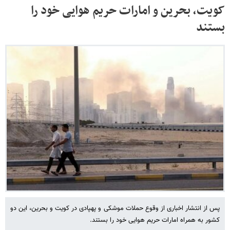
کویت، بحرین و امارات حریم هوایی خود را
بستند
پس از انتشار اخباری از وقوع حملات موشکی و پهپادی در کویت و بحرین، این دو
کشور به همراه امارات حریم هوایی خود را بستند.