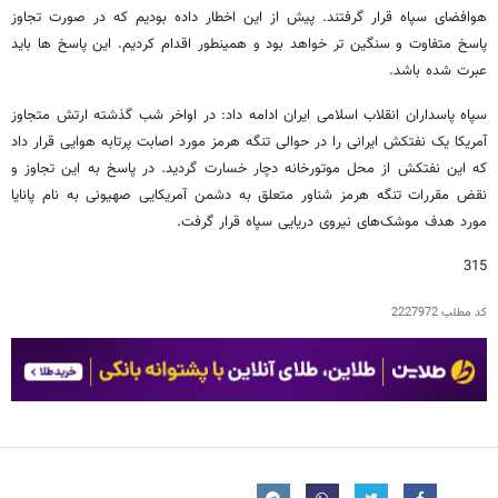
هوافضای سپاه قرار گرفتند. پیش از این اخطار داده بودیم که در صورت تجاوز
پاسخ متفاوت و سنگین تر خواهد بود و همینطور اقدام کردیم. این پاسخ ها باید
عبرت شده باشد.
سپاه پاسداران انقلاب اسلامی ایران ادامه داد: در اواخر شب گذشته ارتش متجاوز
آمریکا یک نفتکش ایرانی را در حوالی تنگه هرمز مورد اصابت پرتابه هوایی قرار داد
که این نفتکش از محل موتورخانه دچار خسارت گردید. در پاسخ به این تجاوز و
نقض مقررات تنگه هرمز شناور متعلق به دشمن آمریکایی صهیونی به نام پانایا
مورد هدف موشک‌های نیروی دریایی سپاه قرار گرفت.
315
کد مطلب
2227972