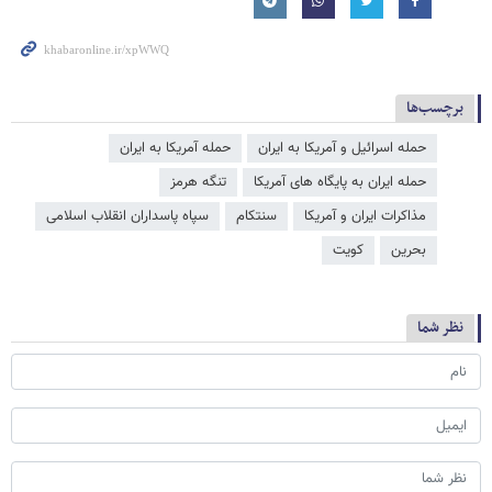
برچسب‌ها
حمله اسرائیل و آمریکا به ایران
حمله آمریکا به ایران
حمله ایران به پایگاه های آمریکا
تنگه هرمز
مذاکرات ایران و آمریکا
سنتکام
سپاه پاسداران انقلاب اسلامی
بحرین
کویت
نظر شما