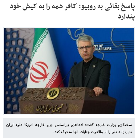
پاسخ بقائی به روبیو: کافر همه را به کیش خود
پندارد
سخنگوی وزارت خارجه گفت: ادعاهای بی‌اساس وزیر خارجه آمریکا علیه ایران
نمی‌تواند دنیا را از واقعیت جنایات آنها منحرف کند.