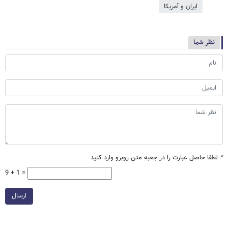
ایران و آمریکا
نظر شما
*
لطفا حاصل عبارت را در جعبه متن روبرو وارد کنید
9 + 1 =
ارسال