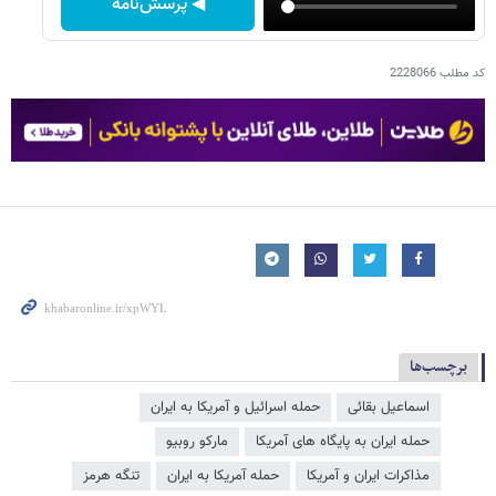
◀ پرسش‌نامه
کد مطلب
2228066
برچسب‌ها
اسماعیل بقائی
حمله اسرائیل و آمریکا به ایران
حمله ایران به پایگاه های آمریکا
مارکو روبیو
مذاکرات ایران و آمریکا
حمله آمریکا به ایران
تنگه هرمز