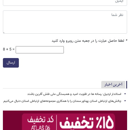
*
لطفا حاصل عبارت را در جعبه متن روبرو وارد کنید
8 + 5 =
ارسال
آخرین اخبار
استاندار اردبیل: رسانه ها در تقویت امید و همبستگی ملی نقش‌ آفرین باشند
چالش‌های ارتباطی استان پهناور سمنان را با همکاری مجموعه‌های ارتباطی استان دنبال می‌کنیم