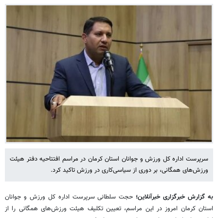
سرپرست اداره کل ورزش و جوانان استان کرمان در مراسم افتتاحیه دفتر هیئت
ورزش‌های همگانی، بر دوری از سیاسی‌کاری در ورزش تاکید کرد.
به گزارش خبرگزاری خبرآنلاین؛
حجت سلطانی سرپرست اداره کل ورزش و جوانان
استان کرمان امروز در این مراسم، تعیین تکلیف هیئت ورزش‌های همگانی را از