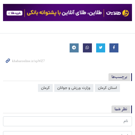
برچسب‌ها
استان کرمان
وزارت ورزش و جوانان
کرمان
نظر شما