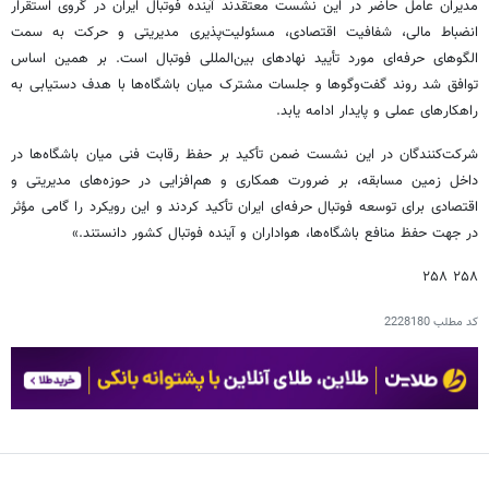
مدیران عامل حاضر در این نشست معتقدند آینده فوتبال ایران در گروی استقرار
انضباط مالی، شفافیت اقتصادی، مسئولیت‌پذیری مدیریتی و حرکت به سمت
الگوهای حرفه‌ای مورد تأیید نهادهای بین‌المللی فوتبال است. بر همین اساس
توافق شد روند گفت‌وگوها و جلسات مشترک میان باشگاه‌ها با هدف دستیابی به
راهکارهای عملی و پایدار ادامه یابد.
شرکت‌کنندگان در این نشست ضمن تأکید بر حفظ رقابت فنی میان باشگاه‌ها در
داخل زمین مسابقه، بر ضرورت همکاری و هم‌افزایی در حوزه‌های مدیریتی و
اقتصادی برای توسعه فوتبال حرفه‌ای ایران تأکید کردند و این رویکرد را گامی مؤثر
در جهت حفظ منافع باشگاه‌ها، هواداران و آینده فوتبال کشور دانستند.»
۲۵۸ ۲۵۸
کد مطلب
2228180