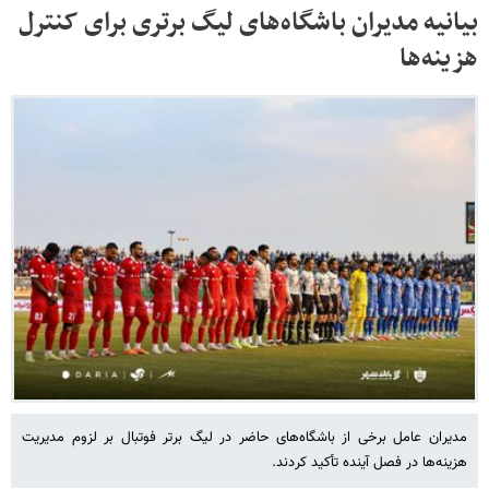
بیانیه مدیران باشگاه‌های لیگ برتری برای کنترل
هزینه‌ها
مدیران عامل برخی از باشگاه‌های حاضر در لیگ برتر فوتبال بر لزوم مدیریت
هزینه‌ها در فصل آینده تأکید کردند.