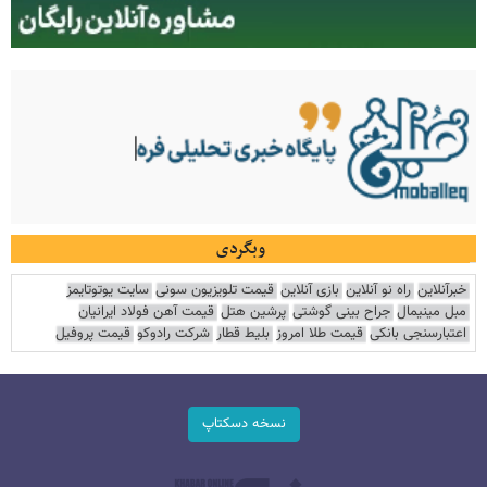
وبگردی
خبرآنلاین
راه نو آنلاین
بازی آنلاین
قیمت تلویزیون سونی
سایت یوتوتایمز
مبل مینیمال
جراح بینی گوشتی
پرشین هتل
قیمت آهن فولاد ایرانیان
اعتبارسنجی بانکی
قیمت طلا امروز
بلیط قطار
شرکت رادوکو
قیمت پروفیل
نسخه دسکتاپ