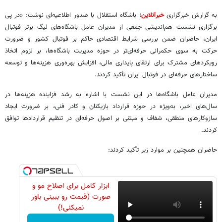
به گزارش خبرگزاری
خبرآنلاین
؛ باشگاه استقلال با صدور اطلاعیه‌ای نوشت: «در پی
برگزاری نشست هم‌اندیشی جمعی از مدیران عامل باشگاه‌های لیگ برتر فوتبال
ایران، حاضران ضمن بررسی شرایط اقتصادی حاکم بر فوتبال کشور و ضرورت
حرکت به سوی حکمرانی حرفه‌ای‌تر در حوزه مدیریت باشگاه‌ها، بر لزوم اتخاذ
رویکردهای مشترک برای ارتقای پایداری مالی، افزایش بهره‌وری هزینه‌ها و توسعه
ساختارهای حرفه‌ای در فوتبال ایران تأکید کردند.
مدیران عامل باشگاه‌ها در این نشست با اشاره به رشد فزاینده هزینه‌ها در
سال‌های اخیر، به‌ویژه در حوزه قرارداد بازیکنان و کادر فنی، بر ضرورت ایجاد
سازوکارهای منطقی، شفاف و مبتنی بر اصول حرفه‌ای در تنظیم قراردادها توافق
کردند.
حاضران همچنین بر موارد زیر تأکید کردند:
ابزار کامل برای اصلاح مو و
صورت (قیمت رو ببینی باور
نمیکنی!)