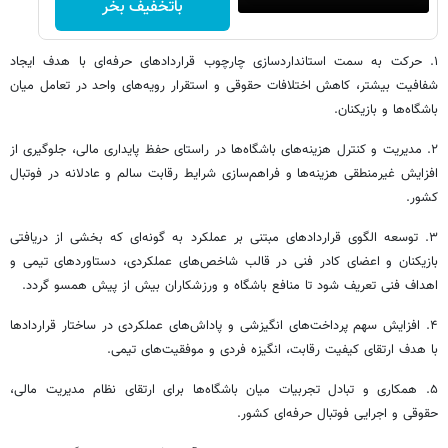
باتخفیف بخر
۱. حرکت به سمت استانداردسازی چارچوب قراردادهای حرفه‌ای با هدف ایجاد
شفافیت بیشتر، کاهش اختلافات حقوقی و استقرار رویه‌های واحد در تعامل میان
باشگاه‌ها و بازیکنان.
۲. مدیریت و کنترل هزینه‌های باشگاه‌ها در راستای حفظ پایداری مالی، جلوگیری از
افزایش غیرمنطقی هزینه‌ها و فراهم‌سازی شرایط رقابت سالم و عادلانه در فوتبال
کشور.
۳. توسعه الگوی قراردادهای مبتنی بر عملکرد به گونه‌ای که بخشی از دریافتی
بازیکنان و اعضای کادر فنی در قالب شاخص‌های عملکردی، دستاوردهای تیمی و
اهداف فنی تعریف شود تا منافع باشگاه و ورزشکاران بیش از پیش همسو گردد.
۴. افزایش سهم پرداخت‌های انگیزشی و پاداش‌های عملکردی در ساختار قراردادها
با هدف ارتقای کیفیت رقابت، انگیزه فردی و موفقیت‌های تیمی.
۵. همکاری و تبادل تجربیات میان باشگاه‌ها برای ارتقای نظام مدیریت مالی،
حقوقی و اجرایی فوتبال حرفه‌ای کشور.