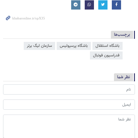
برچسب‌ها
باشگاه استقلال
باشگاه پرسپولیس
سازمان لیگ برتر
فدراسیون فوتبال
نظر شما