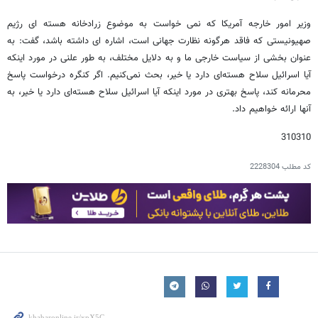
وزیر امور خارجه آمریکا که نمی خواست به موضوع زرادخانه هسته ای رژیم
صهیونیستی که فاقد هرگونه نظارت جهانی است، اشاره ای داشته باشد، گفت: به
عنوان بخشی از سیاست خارجی ما و به دلایل مختلف، به طور علنی در مورد اینکه
آیا اسرائیل سلاح هسته‌ای دارد یا خیر، بحث نمی‌کنیم. اگر کنگره درخواست پاسخ
محرمانه کند، پاسخ بهتری در مورد اینکه آیا اسرائیل سلاح هسته‌ای دارد یا خیر، به
آنها ارائه خواهیم داد.
310310
کد مطلب
2228304