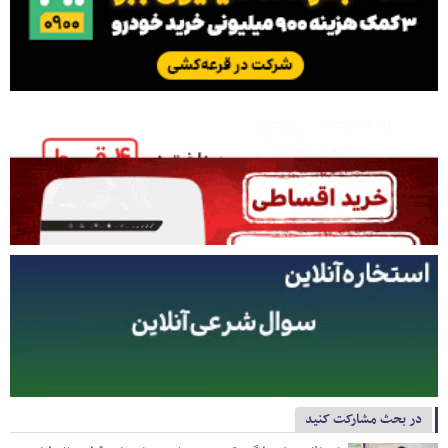
در بحث مشارکت کنید