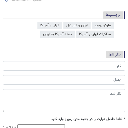
برچسب‌ها
مارکو روبیو
ایران و اسرائیل
ایران و آمریکا
مذاکرات ایران و آمریکا
حمله آمریکا به ایران
نظر شما
*
لطفا حاصل عبارت را در جعبه متن روبرو وارد کنید
1 + 17 =