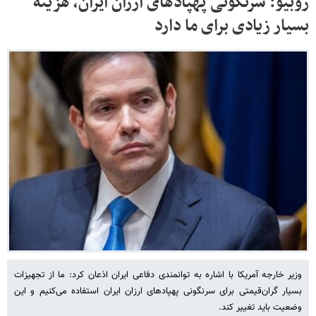
روبیو: سرنگونی پهپادهای ارزان ایران، هزینه
بسیار زیادی برای ما دارد
وزیر خارجه آمریکا با اشاره به توانمندی دفاعی ایران اذعان کرد: ما از تجهیزات
بسیار گران‌قیمتی برای سرنگونی پهپادهای ارزان ایران استفاده می‌کنیم و این
وضعیت باید تغییر کند.