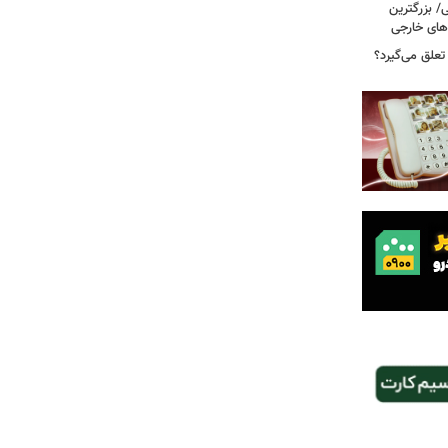
ی/ بزرگترین
های خارجی
تعلق می‌گیرد؟