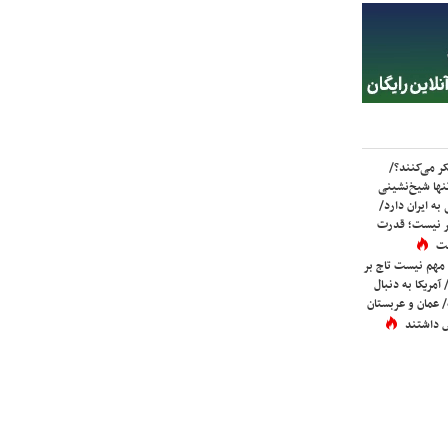
ر می‌کنند؟/
ها شیخ‌نشینی
به ایران دارد/
تر نیست؛ قدرت
ست
 مهم نیست تاج بر
 آمریکا به دنبال
عمان و عربستان
 داشتند