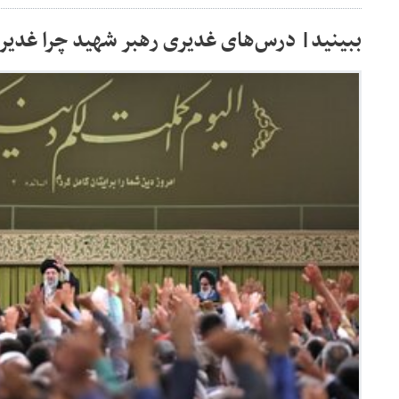
ببینید| درس‌های غدیری رهبر شهید چرا غدیر 