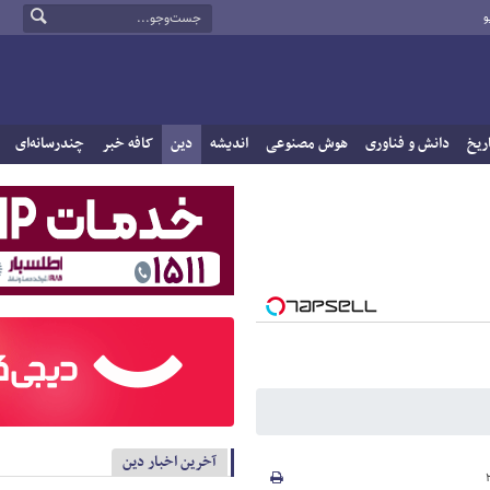
و
ریخ
دانش و فناوری
هوش مصنوعی
اندیشه
دین
کافه خبر
چندرسانه‌ای
آخرین اخبار دین