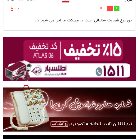
پاسخ
0
0
این نوع قضاوت سالیانی است در مملکت ما اجرا می شود ؟..