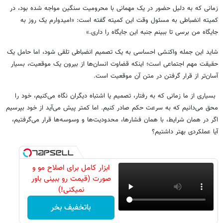
زمانی که به دلیل حضور در یک مهمانی با محرومیت سنگین مواجه شده بود، در
کمیته انضباطی به مسئول وقت این کمیته گفته است: «امیدوارم یک روز به
جایگاه من برسی تا ببینم جنبه این جایگاه را داری.»
شاید این جمله واکنشی احساسی به یک تصمیم انضباطی تلقی شود، اما حامل یک
حقیقت مهم اجتماعی است؛ اینکه قضاوت انسان‌ها از بیرون یک موقعیت، بسیار
آسان‌تر از قرار گرفتن در متن آن موقعیت است.
بسیاری از ما زمانی که به رفتار، تصمیم یا اشتباه دیگران نگاه می‌کنیم، خود را
محق می‌دانیم که به سرعت حکم صادر کنیم. اما کمتر پیش می‌آید از خود بپرسیم
اگر در همان شرایط، با همان فشارها، محدودیت‌ها و وسوسه‌ها قرار می‌گرفتیم،
آیا عملکردی بهتر داشتیم؟
ابزار کامل برای اصلاح مو و
صورت (قیمت رو ببینی باور
نمیکنی!)
باتخفیف بخر