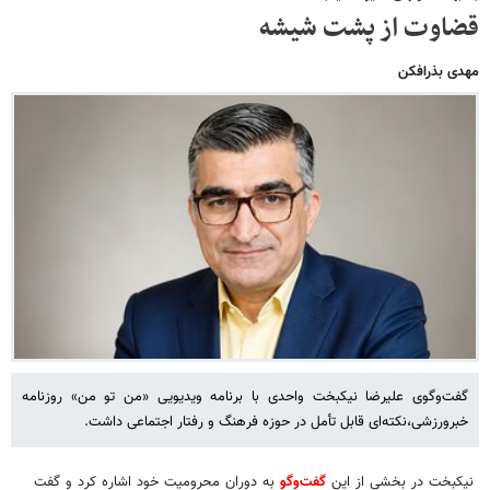
قضاوت از پشت شیشه
مهدی بذرافکن
گفت‌وگوی علیرضا نیکبخت واحدی با برنامه ویدیویی «من تو من» روزنامه
خبرورزشی،نکته‌ای قابل تأمل در حوزه فرهنگ و رفتار اجتماعی داشت.
نیکبخت در بخشی از این
گفت‌وگو
به دوران محرومیت خود اشاره کرد و گفت