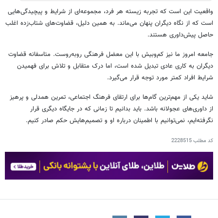
واقعیت این است که تجربه زیسته هر فرد، مجموعه‌ای از شرایط و پیچیدگی‌هایی
است که از نگاه دیگران پنهان می‌ماند. به همین دلیل، قضاوت‌های شتاب‌زده اغلب
حاصل پیش‌داوری هستند.
جامعه امروز ما نیز کم‌وبیش با این معضل فرهنگی روبه‌روست. متاسفانه قضاوت
دیگران به کاری عادی تبدیل شده است، اما درک متقابل و تلاش برای فهمیدن
شرایط افراد کمتر مورد توجه قرار می‌گیرد.
شاید یکی از مهم‌ترین گام‌ها برای ارتقای فرهنگ اجتماعی، تمرین همدلی و پرهیز
از داوری‌های عجولانه باشد. باید بدانیم تا زمانی که در جایگاه دیگری قرار
نگرفته‌ایم، نمی‌توانیم با اطمینان درباره او و تصمیم‌هایش حکم صادر کنیم.
کد مطلب
2228515