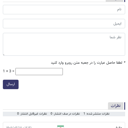
*
لطفا حاصل عبارت را در جعبه متن روبرو وارد کنید
1 + 3 =
ارسال
نظرات
نظرات منتشر شده: 1
نظرات در صف انتشار: 0
نظرات غیرقابل انتشار: 0
مازیار
۱۲:۳۱ - ۱۴۰۵/۰۳/۱۷