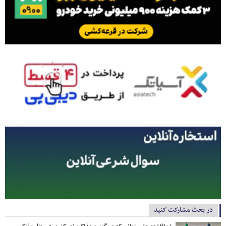
در بحث مشارکت کنید