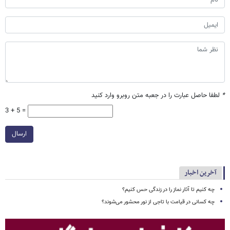
*
لطفا حاصل عبارت را در جعبه متن روبرو وارد کنید
3 + 5 =
ارسال
آخرین اخبار
چه کنیم تا آثار نماز را در زندگی حس کنیم؟
چه کسانی در قیامت با تاجی از نور محشور می‌شوند؟