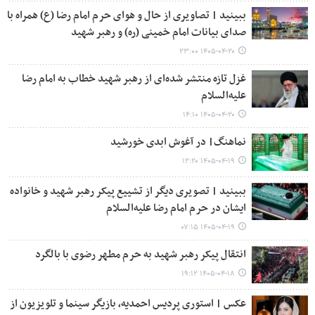
ببینید | تصاویری از حال و هوای حرم امام رضا (ع) همراه با
صدای بیانات امام خمینی (ره) و رهبر شهید
۱۴۰۵-۰۴-۲۰ ۲۳:۰۰
غزل تازه‌ منتشر شده‌ای از رهبر شهید خطاب به امام رضا
علیه‌السلام
۱۴۰۵-۰۴-۲۰ ۱۴:۱۰
نماهنگ| در آغوش ابدی خورشید
۱۴۰۵-۰۴-۱۹ ۱۲:۲۰
ببینید | تصویری دیگر از تشییع پیکر رهبر شهید و خانواده
ایشان در حرم امام رضا علیه‌السلام
۱۴۰۵-۰۴-۱۹ ۰۷:۱۵
انتقال پیکر رهبر شهید به حرم مطهر رضوی با بالگرد
۱۴۰۵-۰۴-۱۸ ۱۹:۱۲
عکس | استوری پردیس احمدیه، بازیگر سینما و تلویزیون از