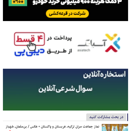
در بحث مشارکت کنید
نماز جماعت سران ترکیه، عربستان و پاکستان + عکس / بن‌سلمان، شهباز