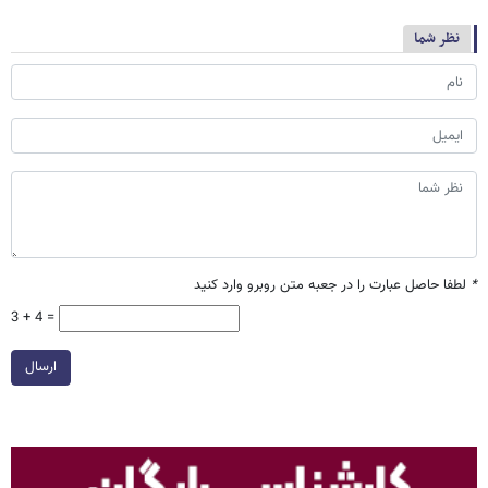
نظر شما
*
لطفا حاصل عبارت را در جعبه متن روبرو وارد کنید
3 + 4 =
ارسال