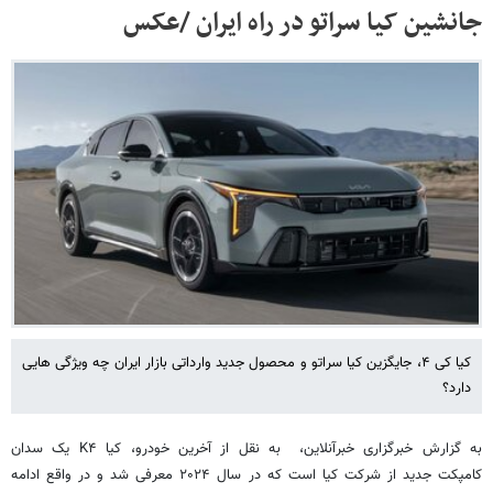
جانشین کیا سراتو در راه ایران /عکس
کیا کی ۴، جایگزین کیا سراتو و محصول جدید وارداتی بازار ایران چه ویژگی هایی
دارد؟
به گزارش خبرگزاری خبرآنلاین، ‌ به نقل از آخرین خودرو، کیا K۴ یک سدان
کامپکت جدید از شرکت کیا است که در سال ۲۰۲۴ معرفی شد و در واقع ادامه