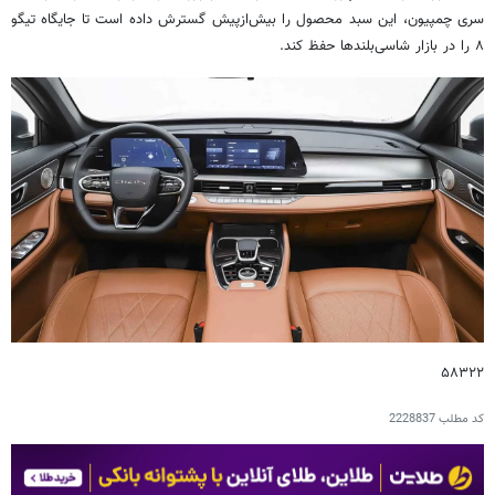
سری چمپیون، این سبد محصول را بیش‌ازپیش گسترش داده است تا جایگاه تیگو
۸ را در بازار شاسی‌بلندها حفظ کند.
۵۸۳۲۲
کد مطلب
2228837