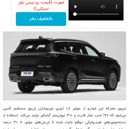
صورت (قیمت رو ببینی باور
نمیکنی!)
باتخفیف بخر
نیروی محرکه این خودرو از موتور ۱٫۶ لیتری توربوشارژر تزریق مستقیم تأمین
می‌شود که ۱۹۷ اسب بخار قدرت و ۳۱۰ نیوتن‌متر گشتاور تولید می‌کند. استفاده از
دسته‌موتورهای هیدرولیکی دوقلو باعث شده تا لرزش‌های موتور تا ۳۰ درصد