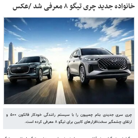
خانواده جدید چری تیگو ۸ معرفی شد /عکس
چری سری جدیدی بنام چمپیون را با سیستم رانندگی خودکار فالکون ۵۰۰ و
ارتقای چشمگیر سخت‌افزارهای کابین برای تیگو ۸ معرفی کرده است.