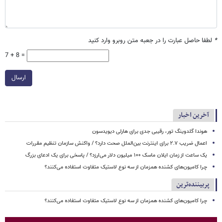
*
لطفا حاصل عبارت را در جعبه متن روبرو وارد کنید
7 + 8 =
ارسال
آخرین اخبار
هوندا گلدوینگ تور، رقیبی جدی برای هارلی دیویدسون
اعمال ضریب ۲.۷ برای اینترنت بین‌الملل صحت دارد؟ / واکنش سازمان تنظیم مقررات
یک ساعت از زمان ایلان ماسک ۱۰۰ میلیون دلار می‌ارزد؟ / پاسخی برای یک ادعای بزرگ
چرا کامیون‌های کشنده همزمان از سه نوع لاستیک متفاوت استفاده می‌کنند؟
پربیننده‌ترین
چرا کامیون‌های کشنده همزمان از سه نوع لاستیک متفاوت استفاده می‌کنند؟