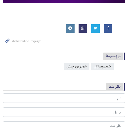
برچسب‌ها
خودروسازان
خودروی چینی
نظر شما