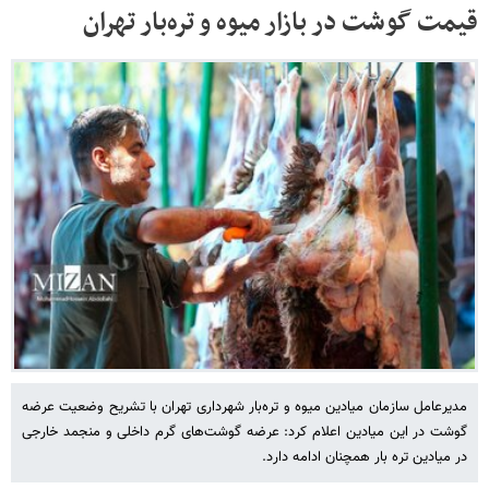
قیمت گوشت در بازار میوه و تره‌بار تهران
مدیرعامل سازمان میادین میوه و تره‌بار شهرداری تهران با تشریح وضعیت عرضه
گوشت در این میادین اعلام کرد: عرضه گوشت‌های گرم داخلی و منجمد خارجی
در میادین تره بار همچنان ادامه دارد.