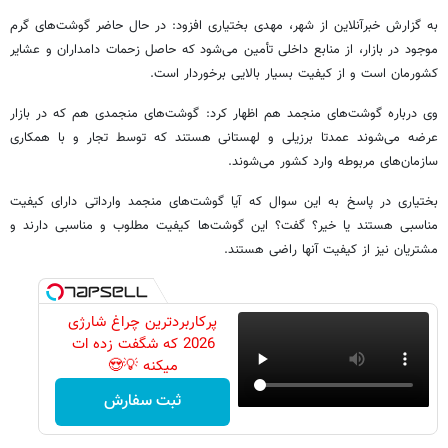
به گزارش خبرآنلاین از شهر، مهدی بختیاری افزود: در حال حاضر گوشت‌های گرم
موجود در بازار، از منابع داخلی تأمین می‌شود که حاصل زحمات دامداران و عشایر
کشورمان است و از کیفیت بسیار بالایی برخوردار است.
وی درباره گوشت‌های منجمد هم اظهار کرد: گوشت‌های منجمدی هم که در بازار
عرضه می‌شوند عمدتا برزیلی و لهستانی هستند که توسط تجار و با همکاری
سازمان‌های مربوطه وارد کشور می‌شوند.
بختیاری در پاسخ به این سوال که آیا گوشت‌های منجمد وارداتی دارای کیفیت
مناسبی هستند یا خیر؟ گفت؟ این گوشت‌ها کیفیت مطلوب و مناسبی دارند و
مشتریان نیز از کیفیت آنها راضی هستند.
پرکاربردترین چراغ شارژی
2026 که شگفت زده ات
میکنه 💡😍
ثبت سفارش