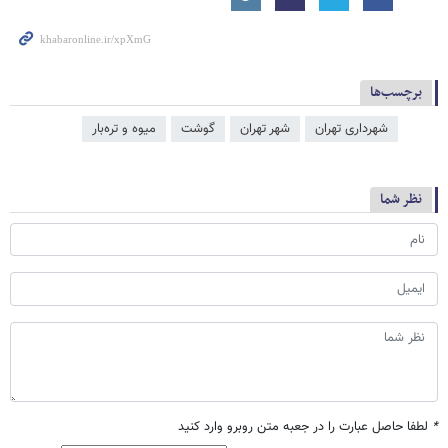
برچسب‌ها
شهرداری تهران
شهر تهران
گوشت
میوه و تره‌بار
نظر شما
*
لطفا حاصل عبارت را در جعبه متن روبرو وارد کنید