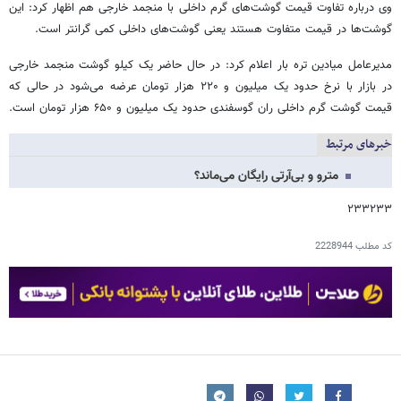
وی درباره تفاوت قیمت گوشت‌های گرم داخلی با منجمد خارجی هم اظهار کرد: این
گوشت‌ها در قیمت متفاوت هستند یعنی گوشت‌های داخلی کمی گرانتر است.
مدیرعامل میادین تره بار اعلام کرد: در حال حاضر یک کیلو گوشت منجمد خارجی
در بازار با نرخ حدود یک میلیون و ۲۲۰ هزار تومان عرضه می‌شود در حالی که
قیمت گوشت گرم داخلی ران گوسفندی حدود یک میلیون و ۶۵۰ هزار تومان است.
خبرهای مرتبط
مترو و بی‌آرتی رایگان می‌ماند؟
۲۳۳۲۳۳
کد مطلب
2228944