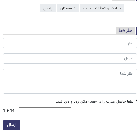
حوادث و اتفاقات عجیب
کوهستان
پلیس
نظر شما
*
لطفا حاصل عبارت را در جعبه متن روبرو وارد کنید
1 + 14 =
ارسال