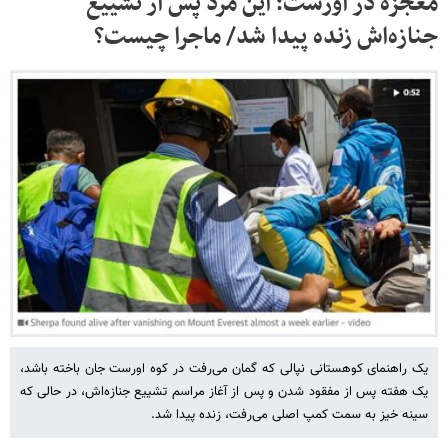
معجزه در اورست؛ این مرد پس از تشییع
جنازه‌اش زنده پیدا شد/ ماجرا چیست؟
یک راهنمای کوهستانی نپالی که گمان می‌رفت در کوه اورست جان باخته باشد،
یک هفته پس از مفقود شدن و پس از آغاز مراسم تشییع جنازه‌اش، در حالی که
سینه خیز به سمت کمپ اصلی می‌رفت، زنده پیدا شد.