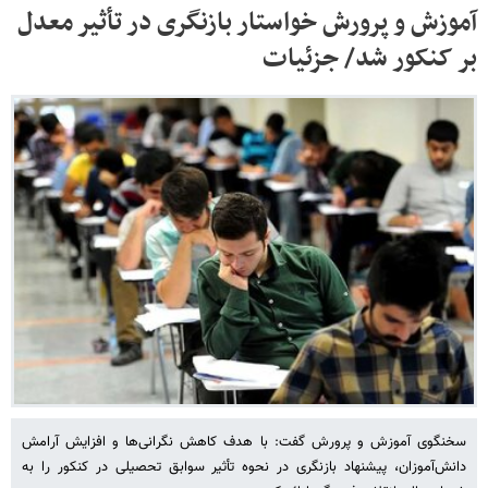
آموزش‌ و پرورش خواستار بازنگری در تأثیر معدل
بر کنکور شد/ جزئیات
سخنگوی آموزش‌ و پرورش گفت: با هدف کاهش نگرانی‌ها و افزایش آرامش
دانش‌آموزان، پیشنهاد بازنگری در نحوه تأثیر سوابق تحصیلی در کنکور را به