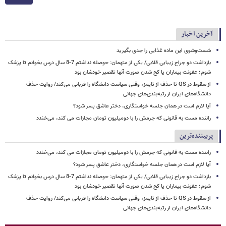
آخرین اخبار
شست‌وشوی این ماده غذایی را جدی بگیرید
بازداشت دو جراح زیبایی قلابی/ یکی از متهمان: حوصله نداشتم 7-8 سال درس بخوانم تا پزشک
شوم؛ عفونت بیماران یا کج شدن صورت آنها تقصبر خودشان بود
از سقوط در QS تا حذف از تایمز، وقتی سیاست دانشگاه را قربانی می‌کند/ روایت حذف
دانشگاه‌های ایران از رتبه‌بندی‌های جهانی
آیا لازم است در همان جلسه خواستگاری، دختر عاشق پسر شود؟
راننده مست به قانونی که جرمش را با دومیلیون تومان مجازات می کند، می‌خندد
پربیننده‌ترین
راننده مست به قانونی که جرمش را با دومیلیون تومان مجازات می کند، می‌خندد
آیا لازم است در همان جلسه خواستگاری، دختر عاشق پسر شود؟
بازداشت دو جراح زیبایی قلابی/ یکی از متهمان: حوصله نداشتم 7-8 سال درس بخوانم تا پزشک
شوم؛ عفونت بیماران یا کج شدن صورت آنها تقصبر خودشان بود
از سقوط در QS تا حذف از تایمز، وقتی سیاست دانشگاه را قربانی می‌کند/ روایت حذف
دانشگاه‌های ایران از رتبه‌بندی‌های جهانی