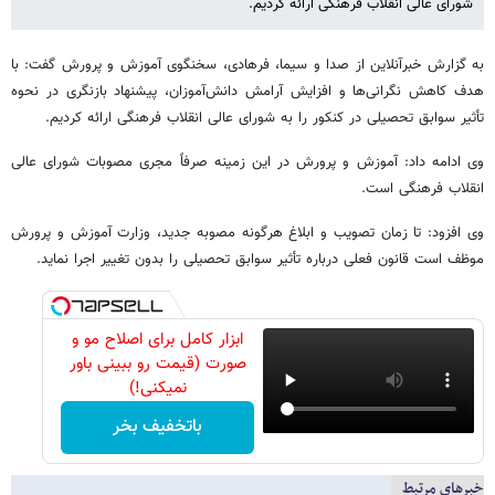
شورای عالی انقلاب فرهنگی ارائه کردیم.
به گزارش خبرآنلاین از صدا و سیما، فرهادی، سخنگوی آموزش‌ و پرورش گفت: با
هدف کاهش نگرانی‌ها و افزایش آرامش دانش‌آموزان، پیشنهاد بازنگری در نحوه
تأثیر سوابق تحصیلی در کنکور را به شورای عالی انقلاب فرهنگی ارائه کردیم.
وی ادامه داد: آموزش و پرورش در این زمینه صرفاً مجری مصوبات شورای عالی
انقلاب فرهنگی است.
وی افزود: تا زمان تصویب و ابلاغ هرگونه مصوبه جدید، وزارت آموزش و پرورش
موظف است قانون فعلی درباره تأثیر سوابق تحصیلی را بدون تغییر اجرا نماید.
ابزار کامل برای اصلاح مو و
صورت (قیمت رو ببینی باور
نمیکنی!)
باتخفیف بخر
خبرهای مرتبط