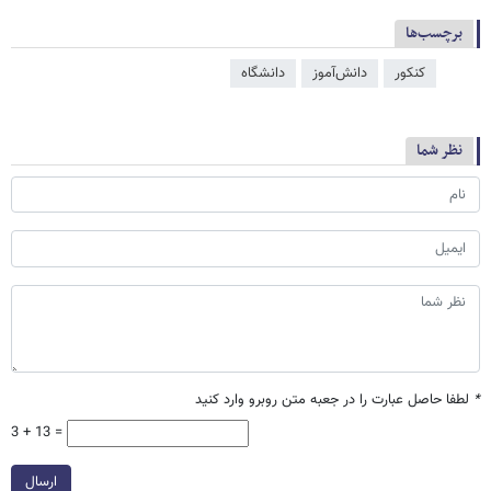
برچسب‌ها
کنکور
دانش‌آموز
دانشگاه
نظر شما
*
لطفا حاصل عبارت را در جعبه متن روبرو وارد کنید
3 + 13 =
ارسال