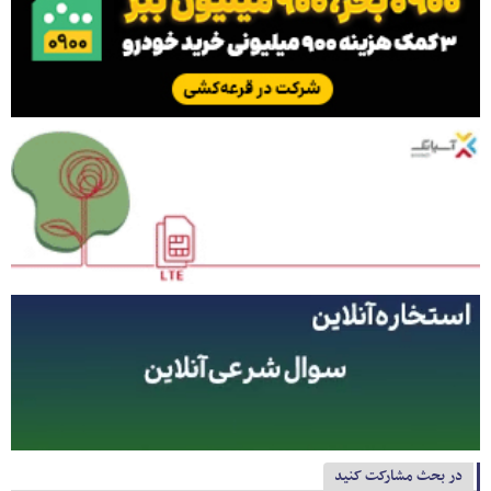
در بحث مشارکت کنید