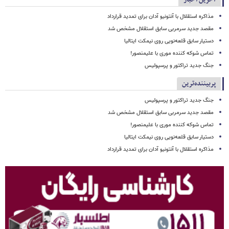
مذاکره استقلال با آنتونیو آدان برای تمدید قرارداد
مقصد جدید سرمربی سابق استقلال مشخص شد
دستیار سابق قلعه‌نویی روی نیمکت ایتالیا
تماس شوکه کننده موری با علیمنصور!
جنگ جدید تراکتور و پرسپولیس
پربیننده‌ترین
جنگ جدید تراکتور و پرسپولیس
مقصد جدید سرمربی سابق استقلال مشخص شد
تماس شوکه کننده موری با علیمنصور!
دستیار سابق قلعه‌نویی روی نیمکت ایتالیا
مذاکره استقلال با آنتونیو آدان برای تمدید قرارداد