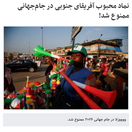
نماد محبوب آفریقای جنوبی در جام‌جهانی
ممنوع شد!
ووووزلا در جام جهانی ۲۰۲۶ ممنوع شد.