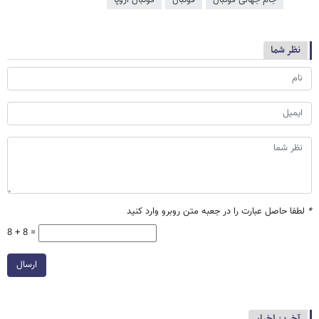
نظر شما
*
لطفا حاصل عبارت را در جعبه متن روبرو وارد کنید
8 + 8 =
ارسال
آخرین اخبار