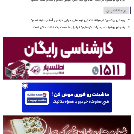
پربیننده‌ترین
روحانی بوکسور: در میانه انتخابی تیم ملی خوابی دیدم و آمدم طلبه شدم!
به جای پیشرفت، پسرفت کرده‌ایم/ فوتبال ما دست یک مُشت دلال است