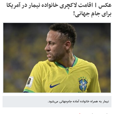
عکس | اقامت لاکچری خانواده نیمار در آمریکا
برای جام جهانی!
نیمار به همراه خانواده آماده جام‌جهانی می‌شود.