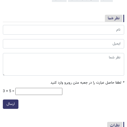
نظر شما
*
لطفا حاصل عبارت را در جعبه متن روبرو وارد کنید
3 + 5 =
ارسال
نظرات