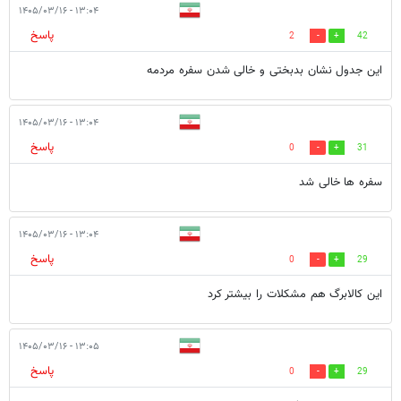
۱۳:۰۴ - ۱۴۰۵/۰۳/۱۶
پاسخ
2
42
این جدول نشان بدبختی و خالی شدن سفره مردمه
۱۳:۰۴ - ۱۴۰۵/۰۳/۱۶
پاسخ
0
31
سفره ها خالی شد
۱۳:۰۴ - ۱۴۰۵/۰۳/۱۶
پاسخ
0
29
این کالابرگ هم مشکلات را بیشتر کرد
۱۳:۰۵ - ۱۴۰۵/۰۳/۱۶
پاسخ
0
29