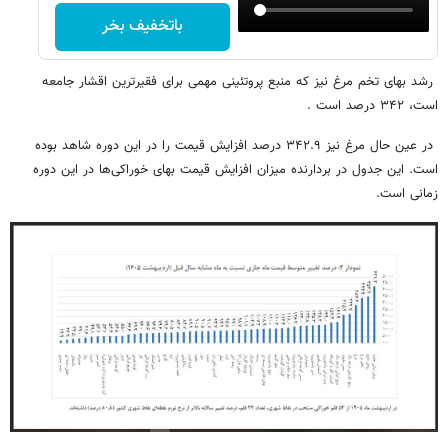
باتخفیف بخر
رشد بهای تخم مرغ نیز که منبع پروتئینی مهمی برای فقیرترین اقشار جامعه
است، ۳۴۲ درصد است .
در عین حال مرغ نیز ۳۴۲.۹ درصد افزایش قیمت را در این دوره شاهد بوده
است. این جدول در بردارنده میزان افزایش قیمت بهای خوراکی‌ها در این دوره
زمانی است.