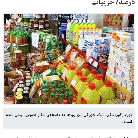
درصد/ جزییات
تورم رکوردشکن اقلام خوراکی این روزها به دغدغه‌ی افکار عمومی تبدیل شده
است .