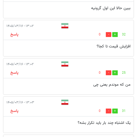
ببین حالا این اول گرونیه
۱۳:۰۲ - ۱۴۰۵/۰۳/۱۶
پاسخ
0
32
افزایش قیمت تا کجا؟
۱۳:۰۲ - ۱۴۰۵/۰۳/۱۶
پاسخ
0
25
من که موندم یعنی چی
۱۳:۰۳ - ۱۴۰۵/۰۳/۱۶
پاسخ
0
31
یک اشتباه چند بار باید تکرار بشه؟