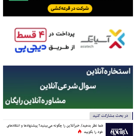
در بحث مشارکت کنید
شما نظر بدهید/ خبرآنلاین را چگونه می‌بینید؟ پیشنهادها و انتقادهای
خود را بگویید