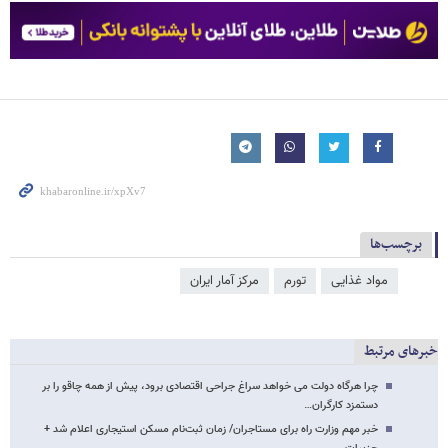
برچسب‌ها
مواد غذایی
تورم
مرکز آمار ایران
خبرهای مرتبط
چرا هرگاه دولت می خواهد سراغ جراحی اقتصادی برود، پیش از همه چاقو را بر
دستمزد کارگران…
خبر مهم وزارت راه برای مستاجران/ زمان ثبت‌نام مسکن استیجاری اعلام شد +