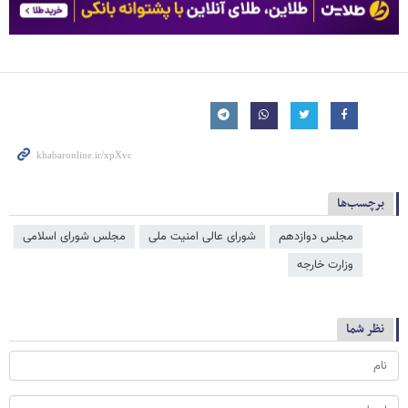
برچسب‌ها
مجلس دوازدهم
شورای عالی امنیت ملی
مجلس شورای اسلامی
وزارت خارجه
نظر شما