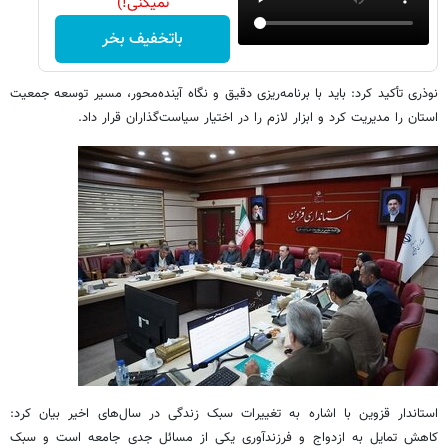
نمیکنی!)
باتخفیف بخر
نوذری تأکید کرد: باید با برنامه‌ریزی دقیق و نگاه آینده‌محور، مسیر توسعه جمعیت
استان را مدیریت کرد و ابزار لازم را در اختیار سیاست‌گذاران قرار داد.
استاندار قزوین با اشاره به تغییرات سبک زندگی در سال‌های اخیر بیان کرد:
کاهش تمایل به ازدواج و فرزندآوری یکی از مسائل جدی جامعه است و سبک