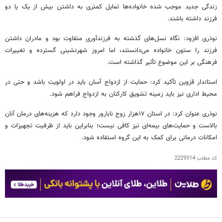
زندگی جدید موجب شده خانواده‌ها تمایل کمتری به داشتن بیش از یک یا دو
فرزند داشته باشند.
نوذری افزود: نگاه نسل‌های گذشته به فرزندآوری متفاوت بود و مادران داشتن
فرزند را ستون خانواده می‌دانستند، اما امروز شهرنشینی گسترده و تغییرات
فرهنگی بر این موضوع تأثیر گذاشته است.
استاندار قزوین تأکید کرد: حمایت از ازدواج آسان باید در اولویت باشد و حتی در
محیط اداری نیز باید زمینه تشویق کارکنان به ازدواج فراهم شود.
نوذری عنوان کرد: در استان ۱۷هزار زوج نابارور وجود دارد که هزینه‌های درمان آنان
بالاست و حمایت‌های بیمه‌ای نیز کافی نیست؛ بنابراین باید از ظرفیت تجهیزات و
امکانات درمانی برای کمک به این گروه استفاده شود.
کد مطلب
2229314