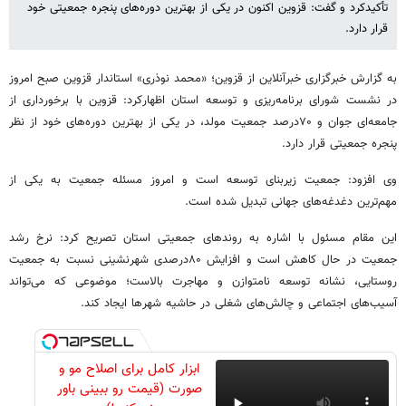
تأکیدکرد و گفت: قزوین اکنون در یکی از بهترین دوره‌های پنجره جمعیتی خود
قرار دارد.
به گزارش خبرگزاری خبرآنلاین از قزوین؛ «محمد نوذری» استاندار قزوین صبح امروز
در نشست شورای برنامه‌ریزی و توسعه استان اظهارکرد: قزوین با برخورداری از
جامعه‌ای جوان و ۷۰درصد جمعیت مولد، در یکی از بهترین دوره‌های خود از نظر
پنجره جمعیتی قرار دارد.
وی افزود: جمعیت زیربنای توسعه است و امروز مسئله جمعیت به یکی از
مهم‌ترین دغدغه‌های جهانی تبدیل شده است.
این مقام مسئول با اشاره به روندهای جمعیتی استان تصریح کرد: نرخ رشد
جمعیت در حال کاهش است و افزایش ۸۰درصدی شهرنشینی نسبت به جمعیت
روستایی، نشانه توسعه نامتوازن و مهاجرت بالاست؛ موضوعی که می‌تواند
آسیب‌های اجتماعی و چالش‌های شغلی در حاشیه شهرها ایجاد کند.
ابزار کامل برای اصلاح مو و
صورت (قیمت رو ببینی باور