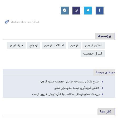
برچسب‌ها
استان قزوین
قزوین
استاندار قزوین
ازدواج
فرزندآوری
کنترل جمعیت
خبرهای مرتبط
اصلاح نگرش‌ نسبت به افزایش جمعیت استان قزوین
کاهش فرزندآوری تهدید جدی برای کشور
زیرساخت‌های فرهنگی متناسب با شأن تاریخی قزوین نیست
نظر شما