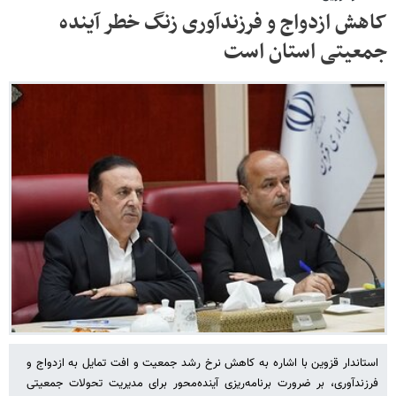
کاهش ازدواج و فرزندآوری زنگ خطر آینده
جمعیتی استان است
استاندار قزوین با اشاره به کاهش نرخ رشد جمعیت و افت تمایل به ازدواج و
فرزندآوری، بر ضرورت برنامه‌ریزی آینده‌محور برای مدیریت تحولات جمعیتی