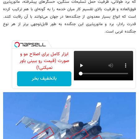
که برد طولانی، ظرفیت حمل تسلیحات سنگین، حسگرهای پیشرفته، مانورپذیری
فوق‌العاده و ظرفیت بالای تقسیم کار میان خدمه را به گونه‌ای با هم ترکیب کرده
است که انواع بسیار معدودی از جنگنده‌ها در جهان می‌توانند با آن رقابت کنند.
قدرت رادار، برد و مانورپذیری این جنگنده به طور قابل‌توجهی برتر از هر نوع
جنگنده غربی است.
ابزار کامل برای اصلاح مو و
صورت (قیمت رو ببینی باور
نمیکنی!)
باتخفیف بخر