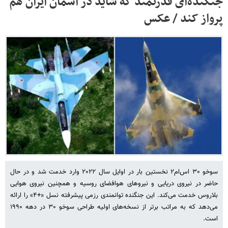
جنگنده‌ای قدرتمند که شاید در آسمان ایران هم
پرواز کند / عکس
سوخو ۳۰ اس‌ام۲ نخستین بار در اوایل سال ۲۰۲۲ وارد خدمت شد و در حال
حاضر در نیروی دریایی و نیروهای هوافضای روسیه و همچنین نیروی هوایی
بلاروس خدمت می‌کند. این جنگنده توانمندی رزمی پیشرفته نسل «+۴» را ارائه
می‌دهد که به مراتب برتر از نسخه‌های اولیه طراحی سوخو ۳۰ در دهه ۱۹۹۰
است.