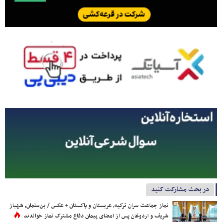
در بحث مشارکت کنید
نماز جماعت سران ترکیه، عربستان و پاکستان + عکس / بن‌سلمان، شهباز
شریف و اردوغان پس از امضای پیمان دفاع مشترک نماز خواندند