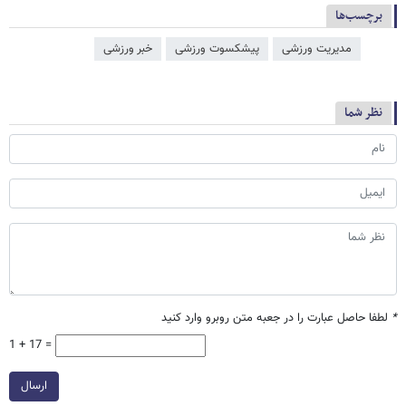
برچسب‌ها
مدیریت ورزشی
پیشکسوت ورزشی
خبر ورزشی
نظر شما
*
لطفا حاصل عبارت را در جعبه متن روبرو وارد کنید
1 + 17 =
ارسال