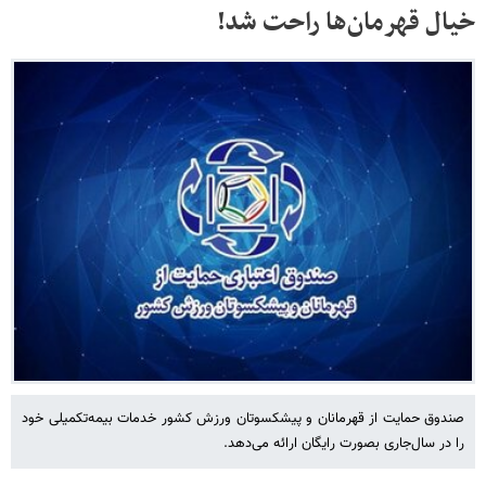
خیال قهرمان‌ها راحت شد!
صندوق حمایت از قهرمانان و پیشکسوتان ورزش کشور خدمات بیمه‌تکمیلی خود
را در سال‌جاری بصورت رایگان ارائه می‌دهد.