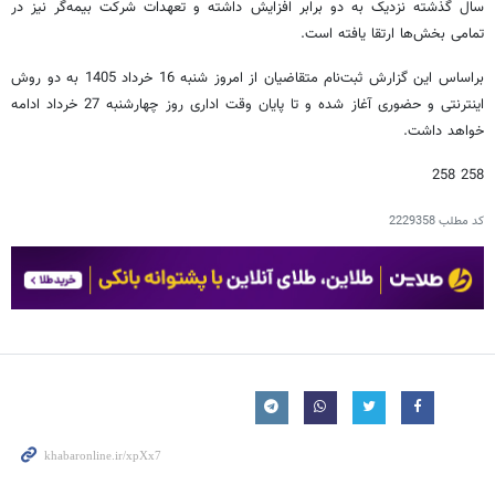
سال گذشته نزدیک به دو برابر افزایش داشته و تعهدات شرکت بیمه‌گر نیز در
تمامی بخش‌ها ارتقا یافته است.
براساس این گزارش ثبت‌نام متقاضیان از امروز شنبه 16 خرداد 1405 به دو روش
اینترنتی و حضوری آغاز شده و تا پایان وقت اداری روز چهارشنبه 27 خرداد ادامه
خواهد داشت.
258 258
کد مطلب
2229358