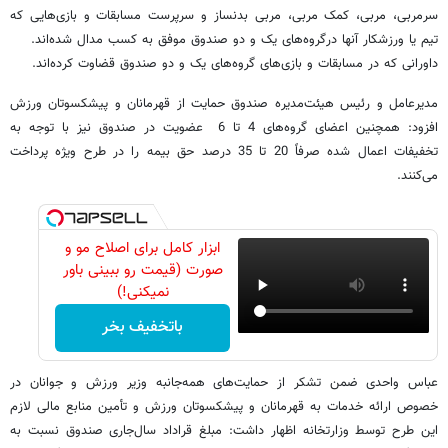
سرمربی، مربی، کمک مربی، مربی بدنساز و سرپرست مسابقات و بازی‌هایی که
تیم یا ورزشکار آنها درگروه‌های یک و دو صندوق موفق به کسب مدال شده‌اند.
داورانی که در مسابقات و بازی‌های گروه‌های یک و دو صندوق قضاوت کرده‌اند.
مدیرعامل و رئیس هیئت‌مدیره صندوق حمایت از قهرمانان و پیشکسوتان ورزش
افزود: همچنین اعضای گروه‌های 4 تا 6 عضویت در صندوق نیز با توجه به
تخفیفات اعمال شده صرفاً 20 تا 35 درصد حق بیمه را در طرح ویژه پرداخت
می‌کنند.
ابزار کامل برای اصلاح مو و
صورت (قیمت رو ببینی باور
نمیکنی!)
باتخفیف بخر
عباس واحدی ضمن تشکر از حمایت‌های همه‌جانبه وزیر ورزش و جوانان در
خصوص ارائه خدمات به قهرمانان و پیشکسوتان ورزش و تأمین منابع مالی لازم
این طرح توسط وزارتخانه اظهار داشت: مبلغ قراداد سال‌جاری صندوق نسبت به