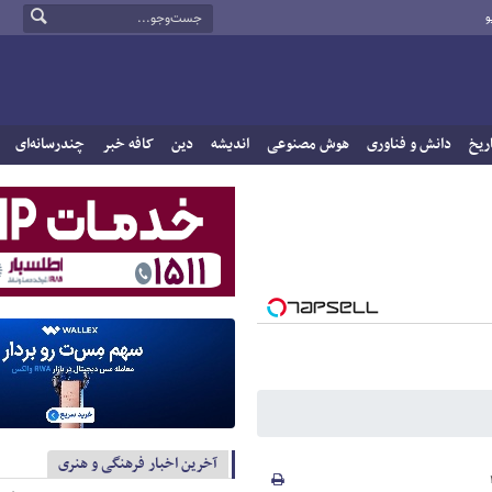
و
ریخ
دانش و فناوری
هوش مصنوعی
اندیشه
دین
کافه خبر
چندرسانه‌ای
آخرین اخبار فرهنگی و هنری