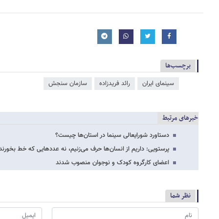
برچسب‌ها
سینمای ایران
رائد فریدزاده
سازمان سنجش
خبرهای مرتبط
دستاورد شورایعالی سینما در استان‌ها چیست؟
پرستویی: داریم از انسان‌ها حرف می‌زنیم، نه عددهایی که خط بخورن
اعضای کارگروه کودک و نوجوان منصوب شدند
نظر شما