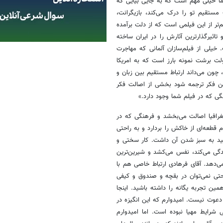
ما خیلی مهم است که به جایی بیایی که
ستقیم تو را درک می‌کند، بازیگرانت،
تر از این فیلمی است که از دلت برآمده
اثیرگذارترین آثارش را در ایران ساخته
خیلی از فیلم‌سازان آلمانی که مهاجرت
ولت برشت نمونه بارز است که به امریکا
، چون می‌داند ارتباط مستقیم بین زبان و
این فکر ترجمه شود بخشی از اصالت فکر
گی که در فیلم شما وجود دارد.»
غرافیا اصالت می‌بخشد و فرهنگی که در
 قطعه‌ای از خاکش را بردارد و به راحتی
مید به سبز شدن آن داشت. کار سختی و
گی می‌کند، نفس می‌کشد و شیرین‌ترین
می‌دهد. آقای فرهادی ارتباط خاصی هم با
راحتی نمی‌توان در بقچه و صندوق و کیفی
 همین تجربه یگانه را داشته باشید. اینجا
دعوت نیست. امیدوارم که این انگیزه در
شرایط مهیا نبوده است. اما امیدوارم‌