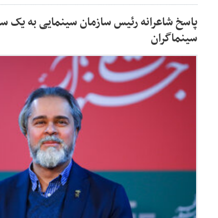
پاسخ شاعرانه رئیس سازمان سینمایی به یک سو
سینماگران