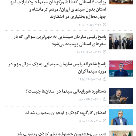
روایت ۶ استانی که فقط مرکزشان سینما دارد/ ایلام، تنها
استان بدون سینمای ایران/ مردم کرمانشاه و
چهارمحال‌وبختیاری در انتظارند
۱۴۰۵-۰۳-۲۴ ۱۴:۰۰
پاسخ رئیس سازمان سینمایی به مهم‌ترین سوالی که در
سفرهای استانی پرسیده می‌شود
۱۴۰۵-۰۳-۱۷ ۲۰:۴۵
پاسخ شاعرانه رئیس سازمان سینمایی به یک سوال مهم در
مورد سینماگران
۱۴۰۵-۰۳-۱۶ ۱۶:۱۵
دستاورد شورایعالی سینما در استان‌ها چیست؟
۱۴۰۵-۰۳-۱۲ ۱۱:۰۰
اعضای کارگروه کودک و نوجوان منصوب شدند
۱۴۰۵-۰۳-۱۰ ۱۶:۰۰
دبیر سی‌وهشتمین جشنواره فیلم‌ کودک منصوب شد