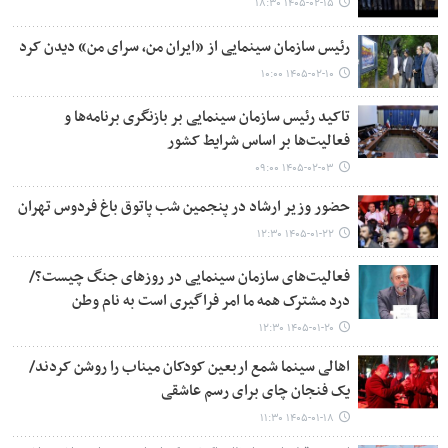
۱۴۰۵-۰۲-۱۵ ۱۸:۳۰
رئیس سازمان سینمایی از «ایران من، سرای من» دیدن کرد
۱۴۰۵-۰۲-۱۰ ۱۰:۰۰
تاکید رئیس سازمان سینمایی بر بازنگری برنامه‌ها و
فعالیت‌ها بر اساس شرایط کشور
۱۴۰۵-۰۲-۰۳ ۰۹:۰۰
حضور وزیر ارشاد در پنجمین شب پاتوق باغ فردوس تهران
۱۴۰۵-۰۱-۲۲ ۱۲:۳۰
فعالیت‌های سازمان سینمایی در روزهای جنگ چیست؟/
درد مشترک همه ما امر فراگیری است به نام وطن
۱۴۰۵-۰۱-۲۰ ۱۲:۳۰
اهالی سینما شمع اربعین کودکان میناب را روشن کردند/
یک فنجان چای برای رسم عاشقی
۱۴۰۵-۰۱-۱۸ ۱۱:۳۰