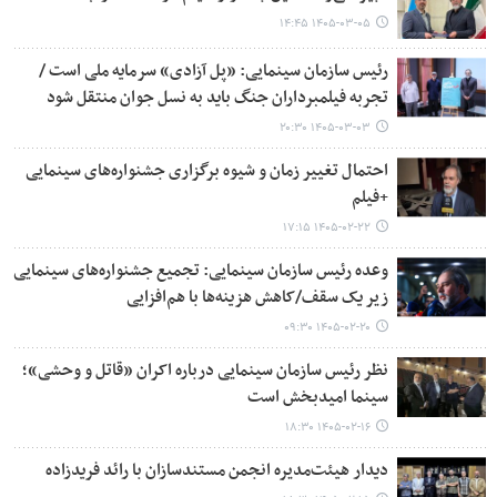
۱۴۰۵-۰۳-۰۵ ۱۴:۴۵
رئیس سازمان سینمایی: «پل آزادی» سرمایه ملی است /
تجربه فیلمبرداران جنگ باید به نسل جوان منتقل شود
۱۴۰۵-۰۳-۰۳ ۲۰:۳۰
احتمال تغییر زمان و شیوه برگزاری جشنواره‌های سینمایی
+فیلم
۱۴۰۵-۰۲-۲۲ ۱۷:۱۵
وعده رئیس سازمان سینمایی: تجمیع جشنواره‌های سینمایی
زیر یک سقف/کاهش هزینه‌ها با هم‌افزایی
۱۴۰۵-۰۲-۲۰ ۰۹:۳۰
نظر رئیس سازمان سینمایی درباره اکران «قاتل و وحشی»؛
سینما امیدبخش است
۱۴۰۵-۰۲-۱۶ ۱۸:۳۰
دیدار هیئت‌مدیره انجمن مستندسازان با رائد فریدزاده