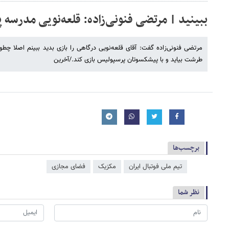
ببینید | مرتضی فنونی‌زاده: قلعه‌نویی مدرسه 
مرتضی فنونی‌زاده گفت: آقای قلعه‌نویی درگاهی را بازی بدید ببینم اصلا 
طرشت بیاید و با پیشکسوتان پرسپولیس بازی کند./آخرین
برچسب‌ها
تیم ملی فوتبال ایران
مکزیک
فضای مجازی
نظر شما