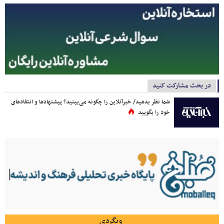
در بحث مشارکت کنید
شما نظر بدهید/ خبرآنلاین را چگونه می‌بینید؟ پیشنهادها و انتقادهای
خود را بگویید
وبگردی