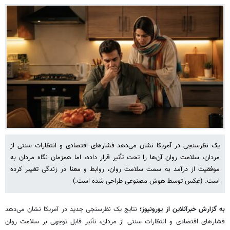
یک نظرسنجی در آمریکا نشان می‌دهد فشارهای اقتصادی و انتظارات سنتی از
مردان، سلامت روان آن‌ها را تحت تأثیر قرار داده، اما همزمان نگاه مردان به
موفقیت از درآمد به سمت سلامت روان، روابط و معنا در زندگی تغییر کرده
است. (عکس توسط هوش مصنوعی طراحی شده است.)
به گزارش خبرآنلاین از یورونیوز؛
نتایج یک نظرسنجی جدید در آمریکا نشان می‌دهد
فشارهای اقتصادی و انتظارات سنتی از مردان، تأثیر قابل توجهی بر سلامت روان