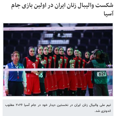
شکست والیبال زنان ایران در اولین بازی جام
آسیا
تیم ملی والیبال زنان ایران در نخستین دیدار خود در جام آسیا ۲۰۲۶ مغلوب
اندونزی شد.