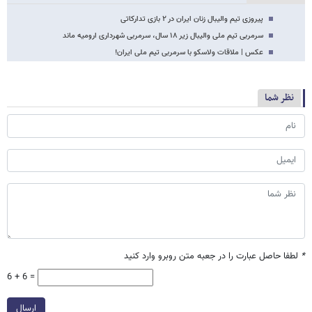
پیروزی تیم والیبال زنان ایران در ۲ بازی تدارکاتی
سرمربی تیم ملی والیبال زیر ۱۸ سال، سرمربی شهرداری ارومیه ماند
عکس | ملاقات ولاسکو با سرمربی تیم ملی ایران!
نظر شما
*
لطفا حاصل عبارت را در جعبه متن روبرو وارد کنید
6 + 6 =
ارسال