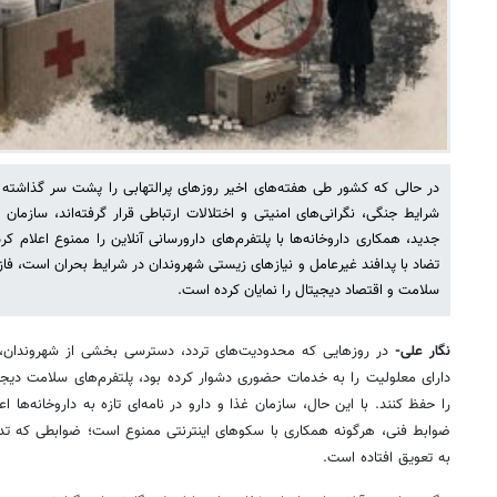
در حالی که کشور طی هفته‌های اخیر روزهای پرالتهابی را پشت سر گذاشته
شرایط جنگی، نگرانی‌های امنیتی و اختلالات ارتباطی قرار گرفته‌اند، سازمان غذ
جدید، همکاری داروخانه‌ها با پلتفرم‌های دارورسانی آنلاین را ممنوع اعلام ک
تضاد با پدافند غیرعامل و نیازهای زیستی شهروندان در شرایط بحران است، فا
سلامت و اقتصاد دیجیتال را نمایان کرده است.
نگار علی-
در روزهایی که محدودیت‌های تردد، دسترسی بخشی از شهروندان، به
دارای معلولیت را به خدمات حضوری دشوار کرده بود، پلتفرم‌های سلامت دیج
را حفظ کنند. با این حال، سازمان غذا و دارو در نامه‌ای تازه به داروخانه‌ها 
ضوابط فنی، هرگونه همکاری با سکوهای اینترنتی ممنوع است؛ ضوابطی که ت
به تعویق افتاده است.