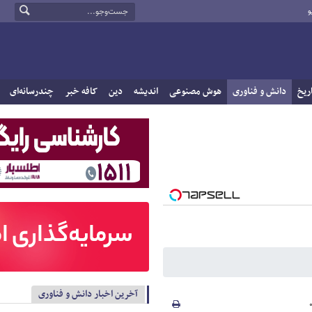
و
ریخ
دانش و فناوری
هوش مصنوعی
اندیشه
دین
کافه خبر
چندرسانه‌ای
آخرین اخبار دانش و فناوری