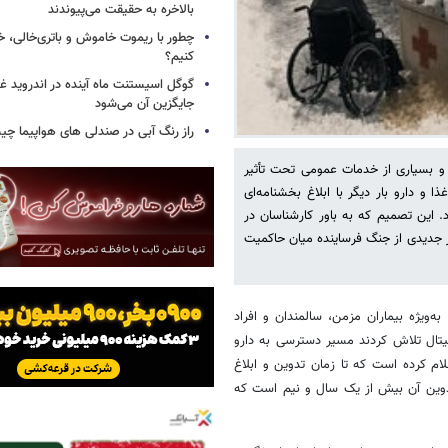
بالاخره به حقیقت می‌پیوندند
چطور با ریموت خاموش و باتری‌خالی، خ
کنیم؟
گوگل اسیستنت ماه آینده در اندروید غ
جایگزین آن می‌شود
راز رنگ آبی در صندلی های هواپیما چ
 و بسیاری از خدمات عمومی تحت تأثیر
ا و دارو بار دیگر با ابلاغ بخشنامه‌ای
رد. این تصمیم که به باور کارشناسان در
ز جدیدی از جنگ فرساینده میان حاکمیت
‌ویژه بیماران مزمن، سالمندان و افراد
یتال تلاش کردند مسیر دسترسی به دارو
اعلام کرده است که تا زمان تدوین و ابلاغ
دوین آن بیش از یک سال و نیم است که