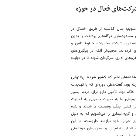
شرکت‌های فعال در حوزه
‌شویم؛ سال گذشته از طریق اختلال در
ور مسدودسازی درگاه‌های پرداخت را بدون
ا همکاری شرکت مخابرات، خطوط تلفن و
کرده‌اند. عجیب‌تر آنکه در پیگیری‌های
اهروهای اداری سرگردان شوند تا در نهایت
ته‌های اخیر که کشور شرایط پرالتهابی
ت بود، گفت:«
طی دوره‌ای که با تهدیدات
اکم بود، تأمین دارو برای مردم بسیار
 تیم‌های ما به صورت حضوری به فعالیت
س تلفنی پیگیر وضعیت ما شدند و بنده
و گریه بیماری را می‌شنویم که به دلیل
ق حیاتی خود نیازمند داروست، ما این
لایان به ام‌اس و بیماری‌های خودایمنی
یستی بود.»