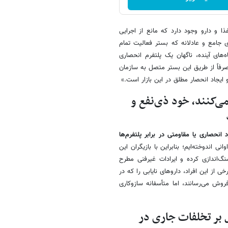
ذا و دارو وجود دارد که مانع از اجرایی
 جامع و عادلانه که بستر فعالیت تمام
ای آینده، ناگهان یک پلتفرم انحصاری
صرفاً از طریق این بستر متصل به سازمان
جاد انحصار مطلق در این بازار است.»
می‌کنند، خود ذی‌نفع و
نحصاری یا مقاومتی در برابر پلتفرم‌ها
ی اندوخته‌ایم؛ بنابراین با بازیگران این
سنگ‌اندازی کرده و ایرادات غیرفنی مطرح
از این افراد، داروهای نایابی را که در
روش می‌رسانند، اما متأسفانه سازوکاری
 بر تخلفات جاری در