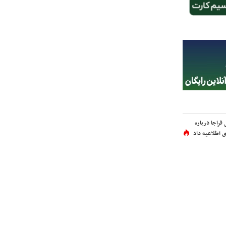
فراجا درباره
 اطلاعیه داد