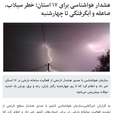
هشدار هواشناسی برای ۱۷ استان؛ خطر سیلاب،
صاعقه و آبگرفتگی تا چهارشنبه
سازمان هواشناسی با صدور هشدار نارنجی از فعالیت سامانه بارشی در ۱۷ استان
خبر داد و اعلام کرد که تا روز چهارشنبه رگبار باران، رعد و برق، وزش باد شدید
موقت پیش‌بینی می‌شود.
به گزارش خبرآنلاین،سازمان هواشناسی کشور با صدور هشدار سطح نارنجی از
تشدید فعالیت سامانه بارشی در برخی استان‌های کشور خبر داد و اعلام کرد که