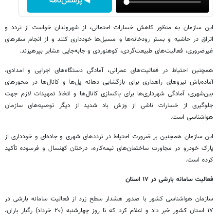
◀ پرسش‌نامه
این سازمان به منظور کاهش خسارات احتمالی، از شهروندان خواست از تردد و
اتراق در حاشیه و بستر رودخانه‌ها و مسیل‌ها خودداری کنند و از انجام سفرهای
غیرضروری، فعالیت‌های طبیعت‌گردی، کوهنوردی و جابه‌جایی عشایر بپرهیزند.
همچنین احتیاط در فعالیت‌های عمرانی، آمادگی دستگاه‌های اجرایی و امدادی،
آماده‌باش نیروهای راهداری برای بازگشایی دهانه پل‌ها و کانال‌ها در محورهای
بین‌شهری، آمادگی شهرداری‌ها برای پاکسازی کانال‌ها و اتخاذ تمهیدات لازم جهت
جلوگیری از خسارات ناشی از وزش باد شدید از دیگر توصیه‌های سازمان
هواشناسی است.
این سازمان همچنین بر ضرورت احتیاط در ترددهای شهری و جاده‌ای و خودداری از
پارک خودرو در مجاورت ساختمان‌های نیمه‌کاره، درختان کهنسال و فرسوده تأکید
کرده است.
فعالیت سامانه بارشی در ۱۷ استان
سازمان هواشناسی کشور با صدور هشدار سطح زرد از فعالیت سامانه بارشی در
۱۷ استان کشور خبر داد و اعلام کرد که تا روز چهارشنبه (۲۰ خرداد) رگبار باران،