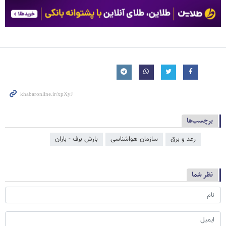
برچسب‌ها
رعد و برق
سازمان هواشناسی
بارش برف - باران
نظر شما