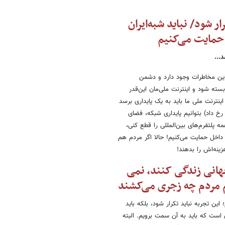
ر شود/ نباید شبه‌ایران
حمایت می‌کنیم
...
ن این مخاطرات وجود دارد و دشمن
بسته شود و اینترنت ملی‌مان این‌قدر
نترنت ملی ما باید به یک پایداری برسد
خ داد) بتوانیم پایداری شبکه، فضای
ه پلتفرم‌های بین‌المللی را قطع کنی،
 داخل حمایت می‌کنیم! حالا اگر مردم هم
هانی زندگی کنند، نمی
یم مردم چه زجری می‌کشند
این تجربه نباید تکرار شود، بلکه باید
 است که باید به آن سمت برویم. البته