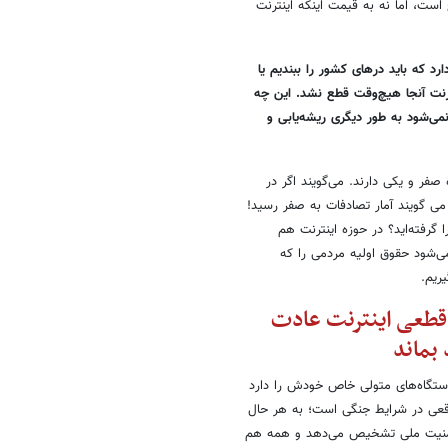
ست، اما نه به قیمت اینکه اینترنت
 که باید درهای کشور را ببندیم یا
ترنت آنجا هیچ‌وقت قطع نشد. این چه
می‌شود به طور دیگری ریشه‌یابی و
 صفر و یکی دارند. می‌گویند اگر در
ی گویند آمار تصادفات به صفر رسید!
گرفته‌اید؟ در حوزه اینترنت هم
ی‌شود حقوق اولیه مردمی را که
ریم.
ه قطعی اینترنت عادت
 بماند
دستگاه‌های متولی خاص خودش را دارد
وقعی در شرایط جنگی است؛ به هر حال
 امنیت ملی تشخیص می‌دهد و همه هم