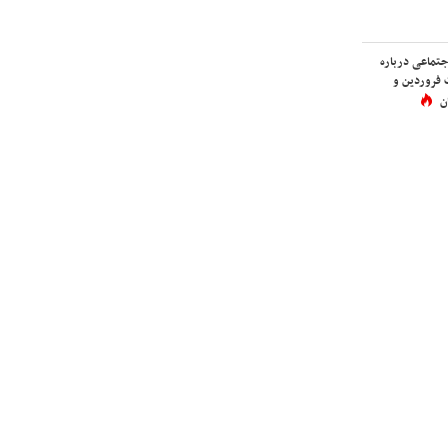
اجتماعی درباره
 فروردین و
ن