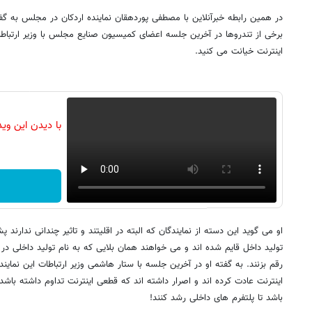
در همین رابطه خبرآنلاین با مصطفی پوردهقان نماینده اردکان در مجلس به گ
برخی از تندروها در آخرین جلسه اعضای کمیسیون صنایع مجلس با وزیر ارتباطا
اینترنت خیانت می کنید.
با دیدن این وی
او می گوید این دسته از نمایندگان که البته در اقلیتند و تاثیر چندانی ندارن
تولید داخل قایم شده اند و می خواهند همان بلایی که به نام تولید داخلی در 
رقم بزنند. به گفته او در آخرین جلسه با ستار هاشمی وزیر ارتباطات این نمای
اینترنت عادت کرده اند و اصرار داشته اند که قطعی اینترنت تداوم داشته باشد
باشد تا پلتفرم های داخلی رشد کنند!