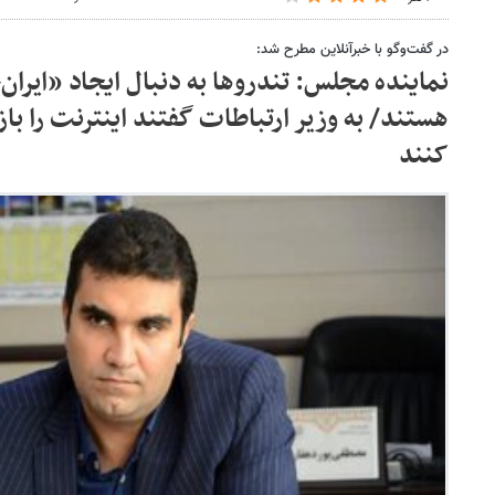
در گفت‌وگو با خبرآنلاین مطرح شد:
نماینده مجلس: تندروها به دنبال ایجاد «ایران
هستند/ به وزیر ارتباطات گفتند اینترنت را باز
کنند