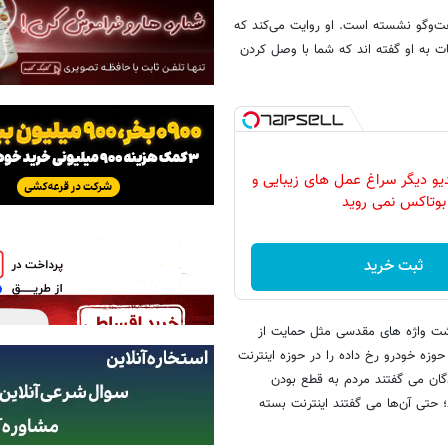
فت‌وگو نشسته است. او روایت می‌کند که
ت به او گفته اند که شما با وصل کردن
دیو دیگر سراغ عمل های زیبایی و
بوتاکس نمی روید
ثبت خرید
د پشت واژه های مقدسی مثل حمایت از
حوزه خودرو رخ داده را در حوزه اینترنت
ندگان می گفتند مردم به قطع بودن
؛ حتی آن‌ها می گفتند اینترنت بسته