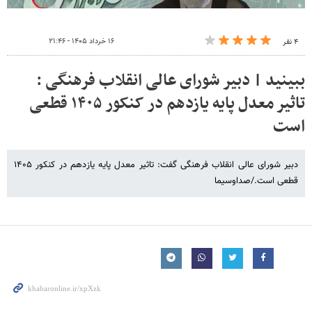
۱۶ خرداد ۱۴۰۵ - ۲۱:۴۶
۴ نفر
ببینید | دبیر شورای عالی انقلاب فرهنگی :
تاثیر معدل پایه یازدهم در کنکور ۱۴۰۵ قطعی
است
دبیر شورای عالی انقلاب فرهنگی گفت: تاثیر معدل پایه یازدهم در کنکور ۱۴۰۵
قطعی است./صداوسیما