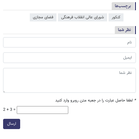
برچسب‌ها
کنکور
شورای عالی انقلاب فرهنگی
فضای مجازی
نظر شما
*
لطفا حاصل عبارت را در جعبه متن روبرو وارد کنید
2 + 3 =
ارسال