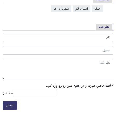
جنگ
استان قم
شهرداری ها
نظر شما
*
لطفا حاصل عبارت را در جعبه متن روبرو وارد کنید
6 + 7 =
ارسال