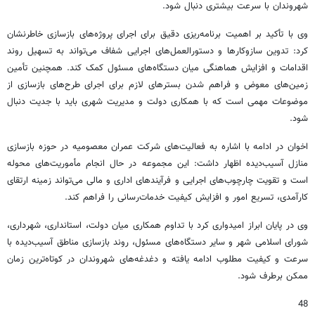
شهروندان با سرعت بیشتری دنبال شود.
وی با تأکید بر اهمیت برنامه‌ریزی دقیق برای اجرای پروژه‌های بازسازی خاطرنشان
کرد: تدوین سازوکارها و دستورالعمل‌های اجرایی شفاف می‌تواند به تسهیل روند
اقدامات و افزایش هماهنگی میان دستگاه‌های مسئول کمک کند. همچنین تأمین
زمین‌های معوض و فراهم شدن بسترهای لازم برای اجرای طرح‌های بازسازی از
موضوعات مهمی است که با همکاری دولت و مدیریت شهری باید با جدیت دنبال
شود.
اخوان در ادامه با اشاره به فعالیت‌های شرکت عمران معصومیه در حوزه بازسازی
منازل آسیب‌دیده اظهار داشت: این مجموعه در حال انجام مأموریت‌های محوله
است و تقویت چارچوب‌های اجرایی و فرآیندهای اداری و مالی می‌تواند زمینه ارتقای
کارآمدی، تسریع امور و افزایش کیفیت خدمات‌رسانی را فراهم کند.
وی در پایان ابراز امیدواری کرد با تداوم همکاری میان دولت، استانداری، شهرداری،
شورای اسلامی شهر و سایر دستگاه‌های مسئول، روند بازسازی مناطق آسیب‌دیده با
سرعت و کیفیت مطلوب ادامه یافته و دغدغه‌های شهروندان در کوتاه‌ترین زمان
ممکن برطرف شود.
48