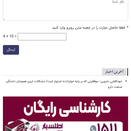
*
لطفا حاصل عبارت را در جعبه متن روبرو وارد کنید
4 + 10 =
ارسال
آخرین اخبار
خودکفایی دارویی؛ موفقیتی که بر پایه‌ «واردات» استوار است/ مشکلات ارزی همچنان دامنگیر
صنعت دارو