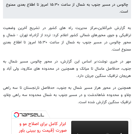
چالوس در مسیر جنوب به شمال از ساعت ۱۵:۳۰ امروز تا اطلاع بعدی ممنوع
است.
به گزارش خبرآنلاین،مرکز مدیریت راه های کشور در تشریح آخرین وضعیت
ترافیکی و جوی محورهای شمالی کشور اعلام کرد: تردد از آزادراه تهران - شمال و
محور چالوس در مسیر جنوب به شمال از ساعت ۱۵:۳۰ امروز تا اطلاع بعدی
ممنوع است.
مهر در خبری نوشت:بر اساس این گزارش، در محور چالوس مسیر شمال به
جنوب، حدفاصل ماسال تا میانک و همچنین در محدوده های مکارود، ولی آباد و
هریجان ترافیک سنگین جریان دارد.
همچنین در محور هراز مسیر شمال به جنوب، حدفاصل نارنجستان تا سه راهی
چلاو و محدوده شاهاندشت و در مسیر جنوب به شمال محدوده سه راهی چلاو،
ترافیک سنگین گزارش شده است.
ابزار کامل برای اصلاح مو و
صورت (قیمت رو ببینی باور