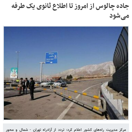
جاده چالوس از امروز تا اطلاع ثانوی یک‌ طرفه
می‌شود
مرکز مدیریت راه‌های کشور اعلام کرد: تردد از آزادراه تهران - شمال و محور