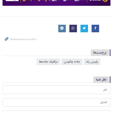
برچسب‌ها
پلیس راه
جاده چالوس
ترافیک جاده‌ها
نظر شما