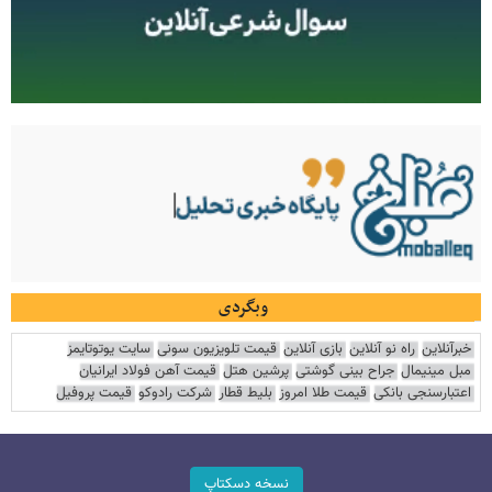
وبگردی
خبرآنلاین
راه نو آنلاین
بازی آنلاین
قیمت تلویزیون سونی
سایت یوتوتایمز
مبل مینیمال
جراح بینی گوشتی
پرشین هتل
قیمت آهن فولاد ایرانیان
اعتبارسنجی بانکی
قیمت طلا امروز
بلیط قطار
شرکت رادوکو
قیمت پروفیل
نسخه دسکتاپ