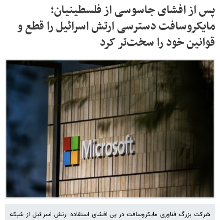
پس از افشای جاسوسی از فلسطینیان؛
مایکروسافت دسترسی ارتش اسرائیل را قطع و
قوانین خود را سخت‌تر کرد
شرکت بزرگ فناوری مایکروسافت در پی افشای استفاده ارتش اسرائیل از شبکه