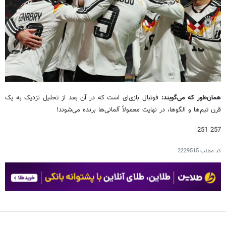
همان‌طور که می‌گویند:
فوتبال بازی‌ای است که در آن بعد از تحلیل نزدیک به یک
قرن تیم‌ها و الگوها، در نهایت معمولاً آلمانی‌ها برنده می‌شوند!
257 251
کد مطلب
2229515