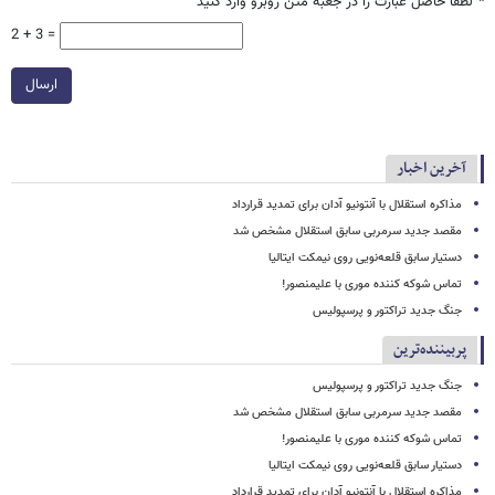
*
لطفا حاصل عبارت را در جعبه متن روبرو وارد کنید
2 + 3 =
ارسال
آخرین اخبار
مذاکره استقلال با آنتونیو آدان برای تمدید قرارداد
مقصد جدید سرمربی سابق استقلال مشخص شد
دستیار سابق قلعه‌نویی روی نیمکت ایتالیا
تماس شوکه کننده موری با علیمنصور!
جنگ جدید تراکتور و پرسپولیس
پربیننده‌ترین
جنگ جدید تراکتور و پرسپولیس
مقصد جدید سرمربی سابق استقلال مشخص شد
تماس شوکه کننده موری با علیمنصور!
دستیار سابق قلعه‌نویی روی نیمکت ایتالیا
مذاکره استقلال با آنتونیو آدان برای تمدید قرارداد