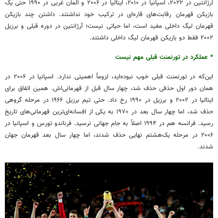
آرژانتین در ۲۰۲۲، اسپانیا در ۲۰۱۰، ایتالیا در ۲۰۰۶ و آلمان غربی در ۱۹۹۰ حتی یک
بازیکن قهرمان رقابت‌های قاره‌ای در ترکیب خود نداشتند. داشتن چند بازیکن
قهرمان لیگ داخلی مفید است، اما حیاتی نیست؛ آرژانتین در دوره قبلی و برزیل
۲۰۰۲ فقط دو بازیکن قهرمان لیگ داخلی داشتند.
* عملکرد در تورنمنت قبلی مهم نیست
این‌که در تورنمنت قبلی خوب نبوده‌اید، لزوماً اهمیتی ندارد. اسپانیا در ۲۰۰۶ در
همان دور اول حذفی حذف شد، چهار سال قبل از قهرمانی‌اش. همین اتفاق برای
ایتالیا در ۲۰۰۲ و برزیل در ۱۹۹۰ رخ داد. حتی تیم برزیل ۱۹۶۶ در مرحله گروهی
حذف شد، اما چهار سال بعد در ۱۹۷۰ به یکی از افسانه‌ای‌ترین قهرمانی‌های تاریخ
رسید. فرانسه هم در ۱۹۹۴ اصلاً به جام جهانی نرسید. فرناندو تورس و اسپانیا در
۲۰۰۶ در مرحله یک‌هشتم نهایی حذف شدند، اما چهار سال بعد قهرمان جهان
شدند.