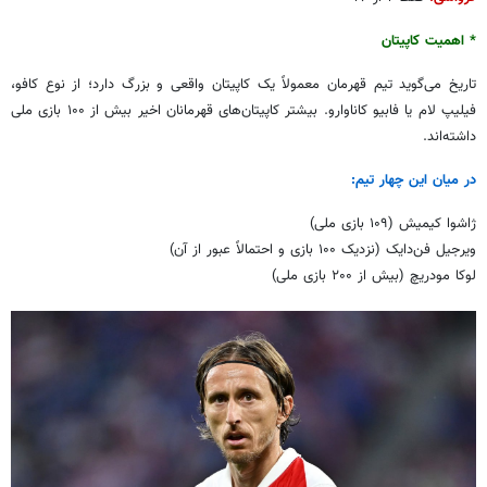
* اهمیت کاپیتان
تاریخ می‌گوید تیم قهرمان معمولاً یک کاپیتان واقعی و بزرگ دارد؛ از نوع کافو،
فیلیپ لام یا فابیو کاناوارو. بیشتر کاپیتان‌های قهرمانان اخیر بیش از ۱۰۰ بازی ملی
داشته‌اند.
در میان این چهار تیم:
ژاشوا کیمیش (۱۰۹ بازی ملی)
ویرجیل فن‌دایک (نزدیک ۱۰۰ بازی و احتمالاً عبور از آن)
لوکا مودریچ (بیش از ۲۰۰ بازی ملی)