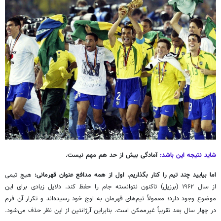
شاید نتیجه این باشد:
آمادگی بیش از حد هم مهم نیست.
اما بیایید چند تیم را کنار بگذاریم. اول از همه مدافع عنوان قهرمانی:
هیچ تیمی
از سال ۱۹۶۲ (برزیل) تاکنون نتوانسته جام را حفظ کند. دلایل زیادی برای این
موضوع وجود دارد؛ معمولاً تیم‌های قهرمان به اوج خود رسیده‌اند و تکرار آن فرم
در چهار سال بعد تقریباً غیرممکن است. بنابراین آرژانتین از این نظر حذف می‌شود.