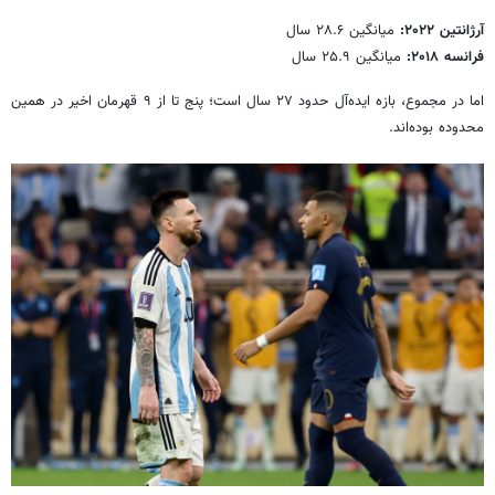
آرژانتین ۲۰۲۲:
میانگین ۲۸.۶ سال
فرانسه ۲۰۱۸:
میانگین ۲۵.۹ سال
اما در مجموع، بازه ایده‌آل حدود ۲۷ سال است؛ پنج تا از ۹ قهرمان اخیر در همین
محدوده بوده‌اند.