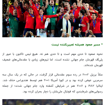
* مسیر صعود همیشه تعیین‌کننده نیست
نحوه صعود تا حدی مهم است و تا حدی هم نه. هیچ تیمی تاکنون با عبور از
پلی‌آف قهرمان جام جهانی نشده است، اما تیم‌های زیادی با مقدماتی‌های ضعیف
قهرمان شده‌اند.
مثلاً برزیل ۲۰۰۲ در رده سوم مقدماتی قرار گرفت، در حالی که در یک سال سه
سرمربی عوض کرده بود و در کوپا آمریکا ۲۰۰۱ هم توسط هندوراس حذف شد.
ایتالیا ۱۹۸۲ و ۲۰۰۶ هم در شرایطی آشفته وارد جام جهانی شدند؛ از جمله
رسوایی‌های شرط‌بندی که فوتبال ملی‌شان را دچار بحران کرده بود.