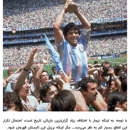
با توجه به اینکه نیمار با اختلاف زیاد گران‌ترین بازیکن تاریخ است، احتمال تکرار
این اتفاق بسیار کم به نظر می‌رسد… مگر اینکه برزیل این تابستان قهرمان شود.