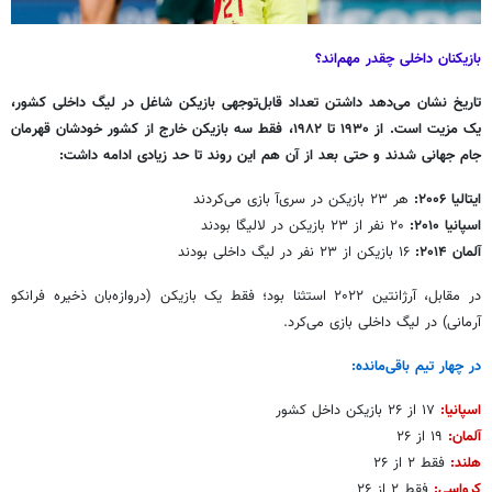
بازیکنان داخلی چقدر مهم‌اند؟
تاریخ نشان می‌دهد داشتن تعداد قابل‌توجهی بازیکن شاغل در لیگ داخلی کشور،
یک مزیت است. از ۱۹۳۰ تا ۱۹۸۲، فقط سه بازیکن خارج از کشور خودشان قهرمان
جام جهانی شدند و حتی بعد از آن هم این روند تا حد زیادی ادامه داشت:
ایتالیا ۲۰۰۶:
هر ۲۳ بازیکن در سری‌آ بازی می‌کردند
اسپانیا ۲۰۱۰:
۲۰ نفر از ۲۳ بازیکن در لالیگا بودند
آلمان ۲۰۱۴:
۱۶ بازیکن از ۲۳ نفر در لیگ داخلی بودند
در مقابل، آرژانتین ۲۰۲۲ استثنا بود؛ فقط یک بازیکن (دروازه‌بان ذخیره فرانکو
آرمانی) در لیگ داخلی بازی می‌کرد.
در چهار تیم باقی‌مانده:
اسپانیا:
۱۷ از ۲۶ بازیکن داخل کشور
آلمان:
۱۹ از ۲۶
هلند:
فقط ۲ از ۲۶
کرواسی:
فقط ۲ از ۲۶