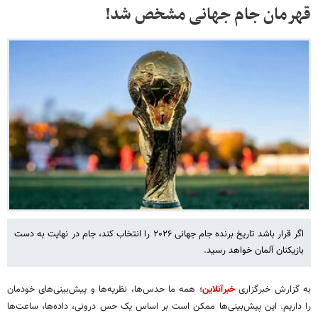
قهرمان جام جهانی مشخص شد!
اگر قرار باشد تاریخ برنده جام جهانی ۲۰۲۶ را انتخاب کند، جام در نهایت به دست
بازیکنان آلمان خواهد رسید.
به گزارش خبرگزاری
خبرآنلاین
؛ همه ما حدس‌ها، نظریه‌ها و پیش‌بینی‌های خودمان
را داریم. این پیش‌بینی‌ها ممکن است بر اساس یک حس درونی، داده‌ها، ساعت‌ها