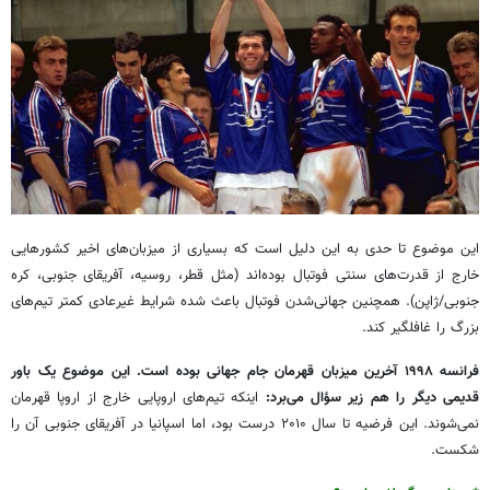
این موضوع تا حدی به این دلیل است که بسیاری از میزبان‌های اخیر کشورهایی
خارج از قدرت‌های سنتی فوتبال بوده‌اند (مثل قطر، روسیه، آفریقای جنوبی، کره
جنوبی/ژاپن). همچنین جهانی‌شدن فوتبال باعث شده شرایط غیرعادی کمتر تیم‌های
بزرگ را غافلگیر کند.
فرانسه ۱۹۹۸ آخرین میزبان قهرمان جام جهانی بوده است. این موضوع یک باور
قدیمی دیگر را هم زیر سؤال می‌برد:
اینکه تیم‌های اروپایی خارج از اروپا قهرمان
نمی‌شوند. این فرضیه تا سال ۲۰۱۰ درست بود، اما اسپانیا در آفریقای جنوبی آن را
شکست.