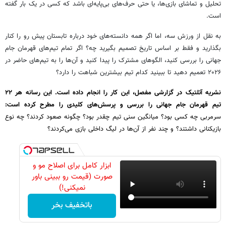
تحلیل و تماشای بازی‌ها، یا حتی حرف‌های بی‌پایه‌ای باشد که کسی در یک بار گفته
است.
به نقل از ورزش سه، اما اگر همه دانسته‌های خود درباره تابستان پیش رو را کنار
بگذارید و فقط بر اساس تاریخ تصمیم بگیرید چه؟ اگر تمام تیم‌های قهرمان جام
جهانی را بررسی کنید، الگوهای مشترک را پیدا کنید و آن‌ها را به تیم‌های حاضر در
۲۰۲۶ تعمیم دهید تا ببینید کدام تیم بیشترین شباهت را دارد؟
نشریه آتلتیک در گزارشی مفصل، این کار را انجام داده است. این رسانه هر ۲۲
تیم قهرمان جام جهانی را بررسی و پرسش‌های کلیدی را مطرح کرده است:
سرمربی چه کسی بود؟ میانگین سنی تیم چقدر بود؟ چگونه صعود کردند؟ چه نوع
بازیکنانی داشتند؟ و چند نفر از آن‌ها در لیگ داخلی بازی می‌کردند؟
ابزار کامل برای اصلاح مو و
صورت (قیمت رو ببینی باور
نمیکنی!)
باتخفیف بخر