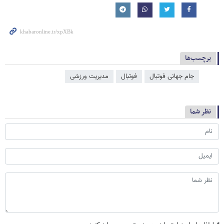
برچسب‌ها
جام جهانی فوتبال
فوتبال
مدیریت ورزشی
نظر شما