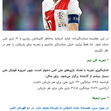
در این مقایسه سخت‌گیرانه، شاید اسپانیا به‌خاطر کاپیتانش رودری با ۶۱ بازی ملی
حذف شود. اما فعلاً بیایید خیلی سخت‌گیر نباشیم و تجربه سایر بازیکنان را هم در
نظر بگیریم.
* تجربه کلی تیم
اندازه‌گیری تجربه با تعداد بازی‌های ملی کمی دشوار است، چون امروزه فوتبال ملی
بسیار بیشتر از گذشته برگزار می‌شود. برای مثال:
فرانسه ۱۹۹۸ میانگین ۲۳ بازی ملی برای هر بازیکن داشت
آرژانتین ۲۰۲۲ میانگین ۳۸.۵ بازی ملی برای هر بازیکن
* سن تیم‌ها
در مورد سن، همیشه بحث «جوانی یا تجربه» وجود دارد. در دو قهرمان اخیر: