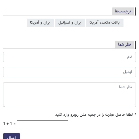
برچسب‌ها
ایالات متحده آمریکا
ایران و اسرائیل
ایران و آمریکا
نظر شما
*
لطفا حاصل عبارت را در جعبه متن روبرو وارد کنید
1 + 1 =
ارسال