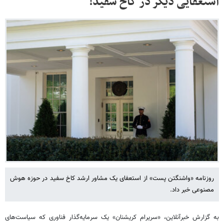
استعفایی دیگر در کاخ سفید!
روزنامه «واشنگتن پست» از استعفای یک مشاور ارشد کاخ سفید در حوزه هوش
مصنوعی خبر داد.
به گزارش خبرآنلاین، «سریرام کریشنان» یک سرمایه‌گذار فناوری که سیاست‌های